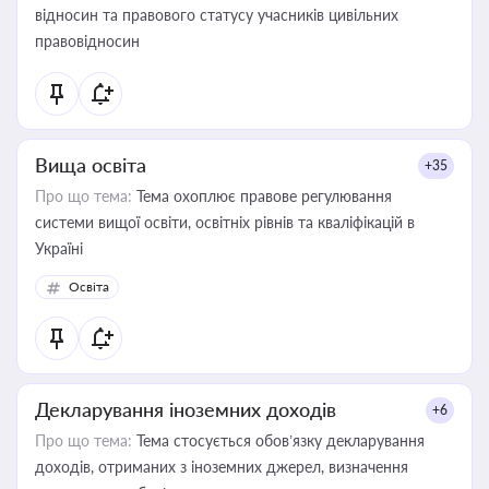
відносин та правового статусу учасників цивільних
правовідносин
Вища освіта
+35
Про що тема:
Тема охоплює правове регулювання
системи вищої освіти, освітніх рівнів та кваліфікацій в
Україні
Освіта
Декларування іноземних доходів
+6
Про що тема:
Тема стосується обов’язку декларування
доходів, отриманих з іноземних джерел, визначення