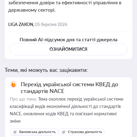
забезпечення довіри та ефективності управління в
державному секторі.
LIGA ZAKON,
05 березня 2026
Повний AI-підсумок дня та статті-джерела
ОЗНАЙОМИТИСЯ
Теми, які можуть вас зацікавити:
Перехід української системи КВЕД до
стандартів NACE
Про що тема:
Тема охоплює перехід української системи
класифікації видів економічної діяльності до стандартів
NACE, оновлення кодів КВЕД та пов'язані нормативні
зміни
Банківська діяльність
Страхова діяльність