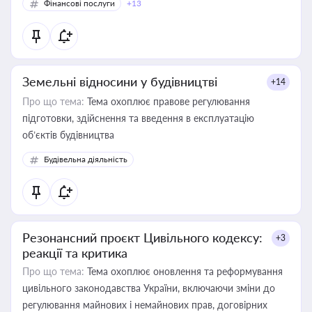
Фінансові послуги
+13
Земельні відносини у будівництві
+14
Про що тема:
Тема охоплює правове регулювання
підготовки, здійснення та введення в експлуатацію
об’єктів будівництва
Будівельна діяльність
Резонансний проєкт Цивільного кодексу:
+3
реакції та критика
Про що тема:
Тема охоплює оновлення та реформування
цивільного законодавства України, включаючи зміни до
регулювання майнових і немайнових прав, договірних