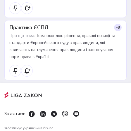
Практика ЄСПЛ
+8
Про що тема:
Тема охоплює рішення, правові позиції та
стандарти Європейського суду з прав людини, які
впливають на тлумачення прав людини і застосування
норм права в Україні
Зв'язатися:
забезпечує український бізнес