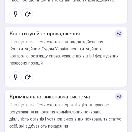
Конституційне провадження
+2
Про що тема:
Тема охоплює порядок здійснення
Конституційним Судом України конституційного
контролю, розгляду справ, ухвалення актів і формування
правових позицій
Кримінально-виконавча система
+3
Про що тема:
Тема охоплює організацію та правове
регулювання виконання кримінальних покарань,
діяльність органів і установ виконання покарань та статус
осіб, які відбувають покарання