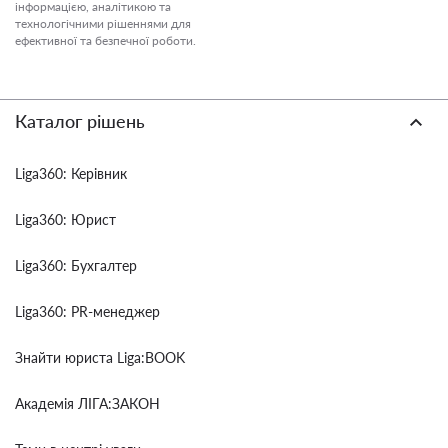
інформацією, аналітикою та
технологічними рішеннями для
ефективної та безпечної роботи.
Каталог рішень
Liga360: Керівник
Liga360: Юрист
Liga360: Бухгалтер
Liga360: PR-менеджер
Знайти юриста Liga:BOOK
Академія ЛІГА:ЗАКОН