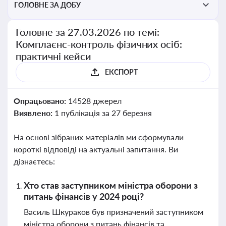
ГОЛОВНЕ ЗА ДОБУ
Головне за 27.03.2026 по темі:
Комплаєнс-контроль фізичних осіб:
практичні кейси
ЕКСПОРТ
Опрацьовано:
14528 джерел
Виявлено:
1 публікація за 27 березня
На основі зібраних матеріалів ми сформували
короткі відповіді на актуальні запитання. Ви
дізнаєтесь:
Хто став заступником міністра оборони з
питань фінансів у 2024 році?
Василь Шкураков був призначений заступником
міністра оборони з питань фінансів та