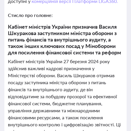
доступні у
комерційній версії Платформи LIGA360.
Стисло про головне:
Кабінет міністрів України призначив Василя
Шкуракова заступником міністра оборони з
питань фінансів та внутрішнього аудиту, а
також інших ключових посад у Міноборони
для посилення фінансової системи та реформ
Кабінет міністрів України 27 березня 2024 року
здійснив важливі кадрові призначення у
Міністерстві оборони. Василь Шкураков отримав
посаду заступника міністра оборони з питань
фінансів та внутрішнього аудиту, де він
відповідатиме за побудову прозорої та ефективної
фінансової системи, бюджетне планування,
управління державними та міжнародними
фінансовими ресурсами, а також посилення
внутрішнього контролю і цифровізацію звітності. Ці