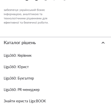
забезпечує український бізнес
інформацією, аналітикою та
технологічними рішеннями для
ефективної та безпечної роботи.
Каталог рішень
Liga360: Керівник
Liga360: Юрист
Liga360: Бухгалтер
Liga360: PR-менеджер
Знайти юриста Liga:BOOK