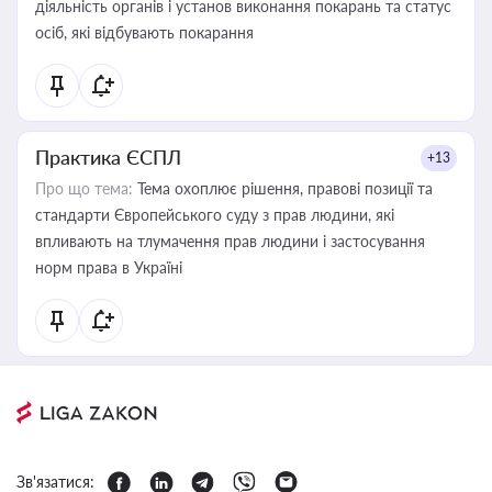
діяльність органів і установ виконання покарань та статус
осіб, які відбувають покарання
Практика ЄСПЛ
+13
Про що тема:
Тема охоплює рішення, правові позиції та
стандарти Європейського суду з прав людини, які
впливають на тлумачення прав людини і застосування
норм права в Україні
Зв'язатися: