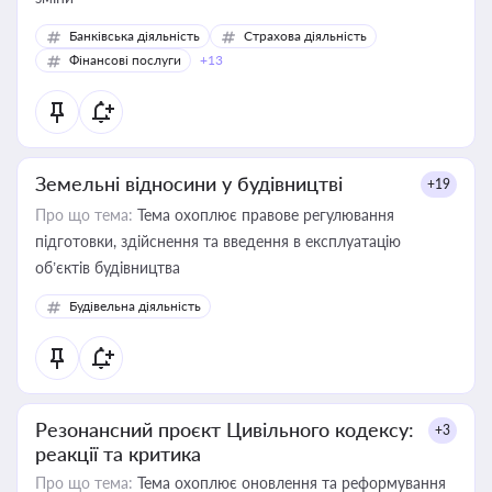
Банківська діяльність
Страхова діяльність
Фінансові послуги
+13
Земельні відносини у будівництві
+19
Про що тема:
Тема охоплює правове регулювання
підготовки, здійснення та введення в експлуатацію
об’єктів будівництва
Будівельна діяльність
Резонансний проєкт Цивільного кодексу:
+3
реакції та критика
Про що тема:
Тема охоплює оновлення та реформування