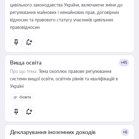
цивільного законодавства України, включаючи зміни до
регулювання майнових і немайнових прав, договірних
відносин та правового статусу учасників цивільних
правовідносин
Вища освіта
+45
Про що тема:
Тема охоплює правове регулювання
системи вищої освіти, освітніх рівнів та кваліфікацій в
Україні
Освіта
Декларування іноземних доходів
+6