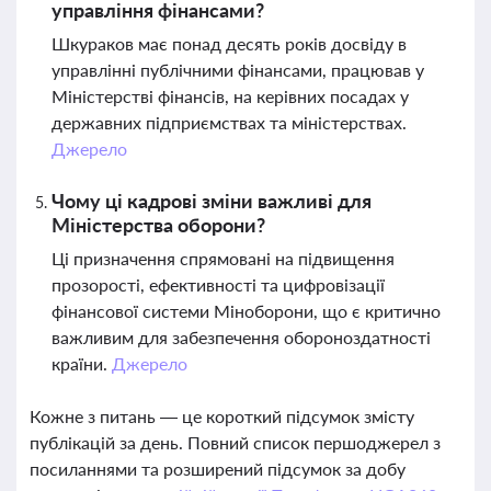
управління фінансами?
Шкураков має понад десять років досвіду в
управлінні публічними фінансами, працював у
Міністерстві фінансів, на керівних посадах у
державних підприємствах та міністерствах.
Джерело
Чому ці кадрові зміни важливі для
Міністерства оборони?
Ці призначення спрямовані на підвищення
прозорості, ефективності та цифровізації
фінансової системи Міноборони, що є критично
важливим для забезпечення обороноздатності
країни.
Джерело
Кожне з питань — це короткий підсумок змісту
публікацій за день. Повний список першоджерел з
посиланнями та розширений підсумок за добу