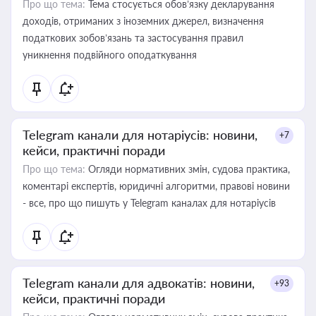
Про що тема:
Тема стосується обов’язку декларування
доходів, отриманих з іноземних джерел, визначення
податкових зобов’язань та застосування правил
уникнення подвійного оподаткування
Telegram канали для нотаріусів: новини,
+7
кейси, практичні поради
Про що тема:
Огляди нормативних змін, судова практика,
коментарі експертів, юридичні алгоритми, правові новини
- все, про що пишуть у Telegram каналах для нотаріусів
Telegram канали для адвокатів: новини,
+93
кейси, практичні поради