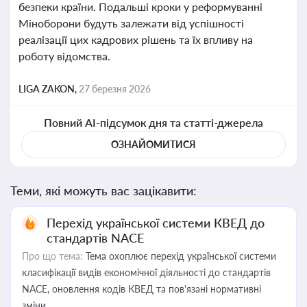
безпеки країни. Подальші кроки у реформуванні
Міноборони будуть залежати від успішності
реалізації цих кадрових рішень та їх впливу на
роботу відомства.
LIGA ZAKON,
27 березня 2026
Повний AI-підсумок дня та статті-джерела
ОЗНАЙОМИТИСЯ
Теми, які можуть вас зацікавити:
Перехід української системи КВЕД до
стандартів NACE
Про що тема:
Тема охоплює перехід української системи
класифікації видів економічної діяльності до стандартів
NACE, оновлення кодів КВЕД та пов'язані нормативні
зміни