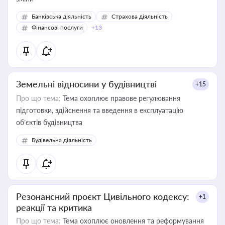
Банківська діяльність
Страхова діяльність
Фінансові послуги
+13
Земельні відносини у будівництві
+15
Про що тема:
Тема охоплює правове регулювання
підготовки, здійснення та введення в експлуатацію
об’єктів будівництва
Будівельна діяльність
Резонансний проєкт Цивільного кодексу:
+1
реакції та критика
Про що тема:
Тема охоплює оновлення та реформування