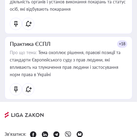
діяльність органів і установ виконання покарань та статус
осіб, які відбувають покарання
Практика ЄСПЛ
+18
Про що тема:
Тема охоплює рішення, правові позиції та
стандарти Європейського суду з прав людини, які
впливають на тлумачення прав людини і застосування
норм права в Україні
Зв'язатися: