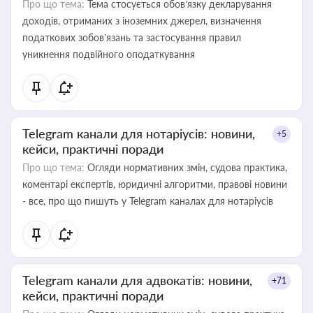
Про що тема:
Тема стосується обов’язку декларування
доходів, отриманих з іноземних джерел, визначення
податкових зобов’язань та застосування правил
уникнення подвійного оподаткування
Telegram канали для нотаріусів: новини,
+5
кейси, практичні поради
Про що тема:
Огляди нормативних змін, судова практика,
коментарі експертів, юридичні алгоритми, правові новини
- все, про що пишуть у Telegram каналах для нотаріусів
Telegram канали для адвокатів: новини,
+71
кейси, практичні поради