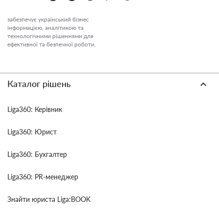
забезпечує український бізнес
інформацією, аналітикою та
технологічними рішеннями для
ефективної та безпечної роботи.
Каталог рішень
Liga360: Керівник
Liga360: Юрист
Liga360: Бухгалтер
Liga360: PR-менеджер
Знайти юриста Liga:BOOK