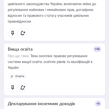
цивільного законодавства України, включаючи зміни до
регулювання майнових і немайнових прав, договірних
відносин та правового статусу учасників цивільних
правовідносин
Вища освіта
+46
Про що тема:
Тема охоплює правове регулювання
системи вищої освіти, освітніх рівнів та кваліфікацій в
Україні
Освіта
Декларування іноземних доходів
+6