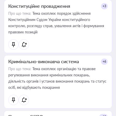
Конституційне провадження
+3
Про що тема:
Тема охоплює порядок здійснення
Конституційним Судом України конституційного
контролю, розгляду справ, ухвалення актів і формування
правових позицій
Кримінально-виконавча система
+6
Про що тема:
Тема охоплює організацію та правове
регулювання виконання кримінальних покарань,
діяльність органів і установ виконання покарань та статус
осіб, які відбувають покарання