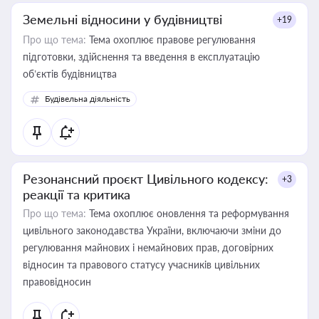
Земельні відносини у будівництві
+19
Про що тема:
Тема охоплює правове регулювання
підготовки, здійснення та введення в експлуатацію
об’єктів будівництва
Будівельна діяльність
Резонансний проєкт Цивільного кодексу:
+3
реакції та критика
Про що тема:
Тема охоплює оновлення та реформування
цивільного законодавства України, включаючи зміни до
регулювання майнових і немайнових прав, договірних
відносин та правового статусу учасників цивільних
правовідносин