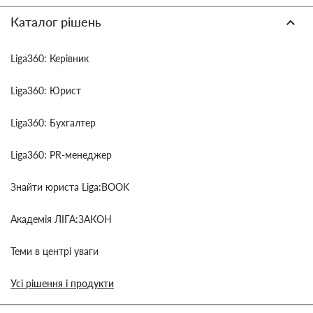
Каталог рішень
Liga360: Керівник
Liga360: Юрист
Liga360: Бухгалтер
Liga360: PR-менеджер
Знайти юриста Liga:BOOK
Академія ЛІГА:ЗАКОН
Теми в центрі уваги
Усі рішення і продукти