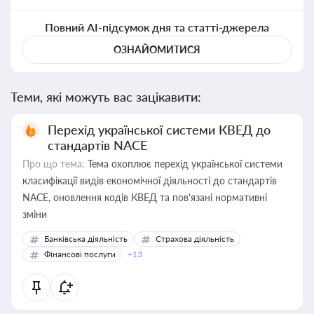
Повний AI-підсумок дня та статті-джерела
ОЗНАЙОМИТИСЯ
Теми, які можуть вас зацікавити:
Перехід української системи КВЕД до
стандартів NACE
Про що тема:
Тема охоплює перехід української системи
класифікації видів економічної діяльності до стандартів
NACE, оновлення кодів КВЕД та пов'язані нормативні
зміни
Банківська діяльність
Страхова діяльність
Фінансові послуги
+13