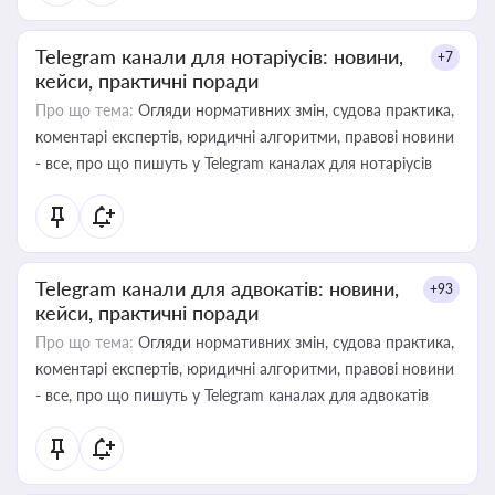
Telegram канали для нотаріусів: новини,
+7
кейси, практичні поради
Про що тема:
Огляди нормативних змін, судова практика,
коментарі експертів, юридичні алгоритми, правові новини
- все, про що пишуть у Telegram каналах для нотаріусів
Telegram канали для адвокатів: новини,
+93
кейси, практичні поради
Про що тема:
Огляди нормативних змін, судова практика,
коментарі експертів, юридичні алгоритми, правові новини
- все, про що пишуть у Telegram каналах для адвокатів