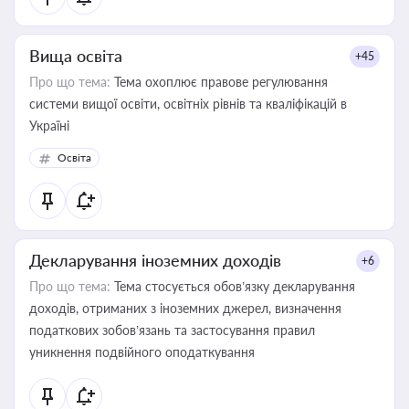
Вища освіта
+45
Про що тема:
Тема охоплює правове регулювання
системи вищої освіти, освітніх рівнів та кваліфікацій в
Україні
Освіта
Декларування іноземних доходів
+6
Про що тема:
Тема стосується обов’язку декларування
доходів, отриманих з іноземних джерел, визначення
податкових зобов’язань та застосування правил
уникнення подвійного оподаткування