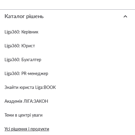
Каталог рішень
Liga360: Керівник
Liga360: Юрист
Liga360: Бухгалтер
Liga360: PR-менеджер
Знайти юриста Liga:BOOK
Академія ЛІГА:ЗАКОН
Теми в центрі уваги
Усі рішення і продукти