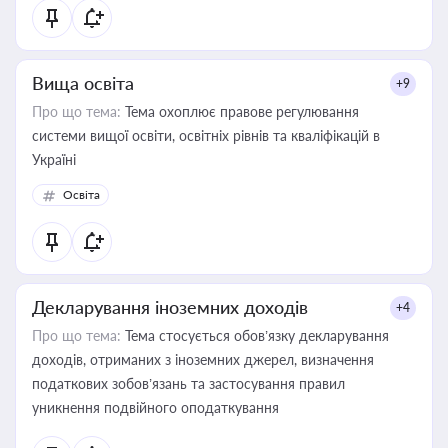
Вища освіта
+9
Про що тема:
Тема охоплює правове регулювання
системи вищої освіти, освітніх рівнів та кваліфікацій в
Україні
Освіта
Декларування іноземних доходів
+4
Про що тема:
Тема стосується обов’язку декларування
доходів, отриманих з іноземних джерел, визначення
податкових зобов’язань та застосування правил
уникнення подвійного оподаткування