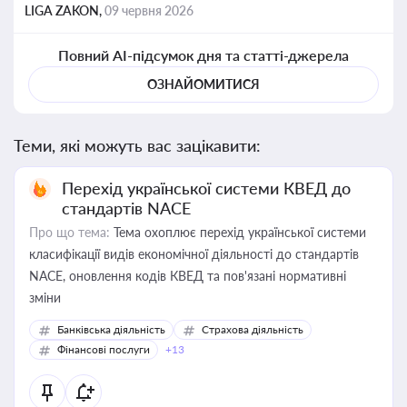
LIGA ZAKON,
09 червня 2026
Повний AI-підсумок дня та статті-джерела
ОЗНАЙОМИТИСЯ
Теми, які можуть вас зацікавити:
Перехід української системи КВЕД до
стандартів NACE
Про що тема:
Тема охоплює перехід української системи
класифікації видів економічної діяльності до стандартів
NACE, оновлення кодів КВЕД та пов'язані нормативні
зміни
Банківська діяльність
Страхова діяльність
Фінансові послуги
+13