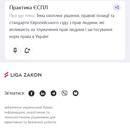
Практика ЄСПЛ
+1
Про що тема:
Тема охоплює рішення, правові позиції та
стандарти Європейського суду з прав людини, які
впливають на тлумачення прав людини і застосування
норм права в Україні
Зв'язатися:
забезпечує український бізнес
інформацією, аналітикою та
технологічними рішеннями для
ефективної та безпечної роботи.