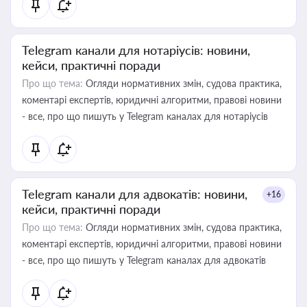
Telegram канали для нотаріусів: новини,
кейси, практичні поради
Про що тема:
Огляди нормативних змін, судова практика,
коментарі експертів, юридичні алгоритми, правові новини
- все, про що пишуть у Telegram каналах для нотаріусів
Telegram канали для адвокатів: новини,
+16
кейси, практичні поради
Про що тема:
Огляди нормативних змін, судова практика,
коментарі експертів, юридичні алгоритми, правові новини
- все, про що пишуть у Telegram каналах для адвокатів