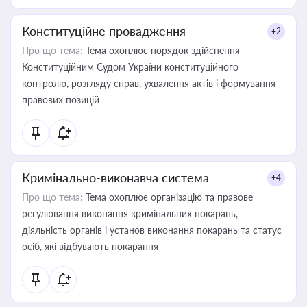
Конституційне провадження
+2
Про що тема:
Тема охоплює порядок здійснення
Конституційним Судом України конституційного
контролю, розгляду справ, ухвалення актів і формування
правових позицій
Кримінально-виконавча система
+4
Про що тема:
Тема охоплює організацію та правове
регулювання виконання кримінальних покарань,
діяльність органів і установ виконання покарань та статус
осіб, які відбувають покарання