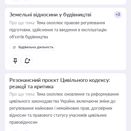
Земельні відносини у будівництві
+3
Про що тема:
Тема охоплює правове регулювання
підготовки, здійснення та введення в експлуатацію
об’єктів будівництва
Будівельна діяльність
Резонансний проєкт Цивільного кодексу:
реакції та критика
Про що тема:
Тема охоплює оновлення та реформування
цивільного законодавства України, включаючи зміни до
регулювання майнових і немайнових прав, договірних
відносин та правового статусу учасників цивільних
правовідносин