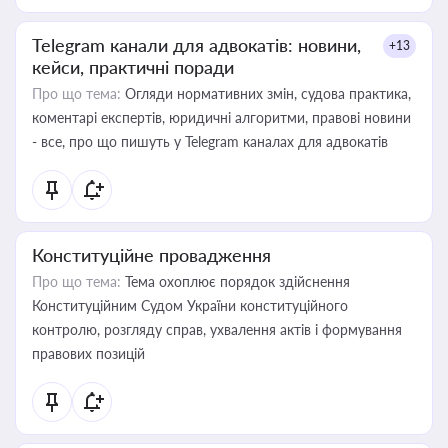
Telegram канали для адвокатів: новини,
+13
кейси, практичні поради
Про що тема:
Огляди нормативних змін, судова практика,
коментарі експертів, юридичні алгоритми, правові новини
- все, про що пишуть у Telegram каналах для адвокатів
Конституційне провадження
Про що тема:
Тема охоплює порядок здійснення
Конституційним Судом України конституційного
контролю, розгляду справ, ухвалення актів і формування
правових позицій