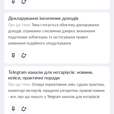
Декларування іноземних доходів
Про що тема:
Тема стосується обов’язку декларування
доходів, отриманих з іноземних джерел, визначення
податкових зобов’язань та застосування правил
уникнення подвійного оподаткування
Telegram канали для нотаріусів: новини,
кейси, практичні поради
Про що тема:
Огляди нормативних змін, судова практика,
коментарі експертів, юридичні алгоритми, правові новини
- все, про що пишуть у Telegram каналах для нотаріусів