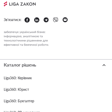
Зв'язатися:
забезпечує український бізнес
інформацією, аналітикою та
технологічними рішеннями для
ефективної та безпечної роботи.
Каталог рішень
Liga360: Керівник
Liga360: Юрист
Liga360: Бухгалтер