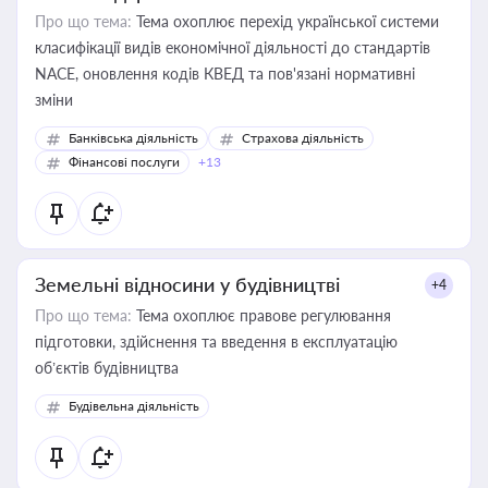
Про що тема:
Тема охоплює перехід української системи
класифікації видів економічної діяльності до стандартів
NACE, оновлення кодів КВЕД та пов'язані нормативні
зміни
Банківська діяльність
Страхова діяльність
Фінансові послуги
+13
Земельні відносини у будівництві
+4
Про що тема:
Тема охоплює правове регулювання
підготовки, здійснення та введення в експлуатацію
об’єктів будівництва
Будівельна діяльність