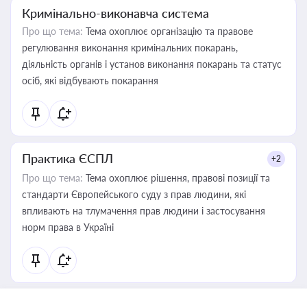
Кримінально-виконавча система
Про що тема:
Тема охоплює організацію та правове
регулювання виконання кримінальних покарань,
діяльність органів і установ виконання покарань та статус
осіб, які відбувають покарання
Практика ЄСПЛ
+2
Про що тема:
Тема охоплює рішення, правові позиції та
стандарти Європейського суду з прав людини, які
впливають на тлумачення прав людини і застосування
норм права в Україні