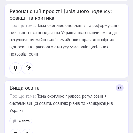
Резонансний проєкт Цивільного кодексу:
реакції та критика
Про що тема:
Тема охоплює оновлення та реформування
цивільного законодавства України, включаючи зміни до
регулювання майнових і немайнових прав, договірних
відносин та правового статусу учасників цивільних
правовідносин
Вища освіта
+6
Про що тема:
Тема охоплює правове регулювання
системи вищої освіти, освітніх рівнів та кваліфікацій в
Україні
Освіта