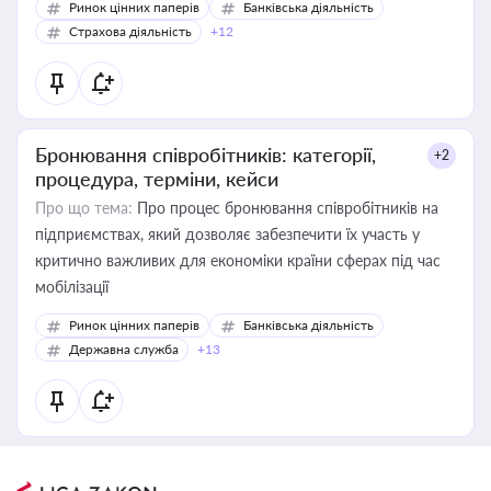
Ринок цінних паперів
Банківська діяльність
Страхова діяльність
+12
Бронювання співробітників: категорії,
+2
процедура, терміни, кейси
Про що тема:
Про процес бронювання співробітників на
підприємствах, який дозволяє забезпечити їх участь у
критично важливих для економіки країни сферах під час
мобілізації
Ринок цінних паперів
Банківська діяльність
Державна служба
+13