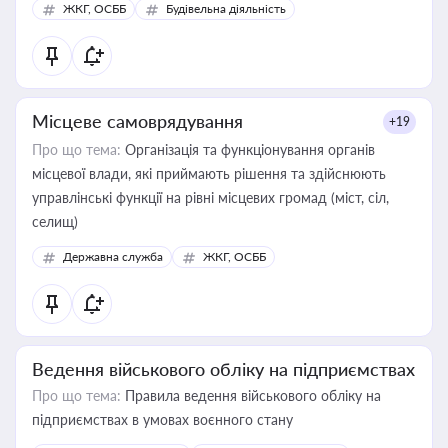
ЖКГ, ОСББ
Будівельна діяльність
Місцеве самоврядування
+19
Про що тема:
Організація та функціонування органів
місцевої влади, які приймають рішення та здійснюють
управлінські функції на рівні місцевих громад (міст, сіл,
селищ)
Державна служба
ЖКГ, ОСББ
Ведення військового обліку на підприємствах
Про що тема:
Правила ведення військового обліку на
підприємствах в умовах воєнного стану