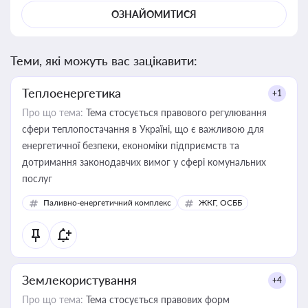
ОЗНАЙОМИТИСЯ
Теми, які можуть вас зацікавити:
Теплоенергетика
+1
Про що тема:
Тема стосується правового регулювання
сфери теплопостачання в Україні, що є важливою для
енергетичної безпеки, економіки підприємств та
дотримання законодавчих вимог у сфері комунальних
послуг
Паливно-енергетичний комплекс
ЖКГ, ОСББ
Землекористування
+4
Про що тема:
Тема стосується правових форм