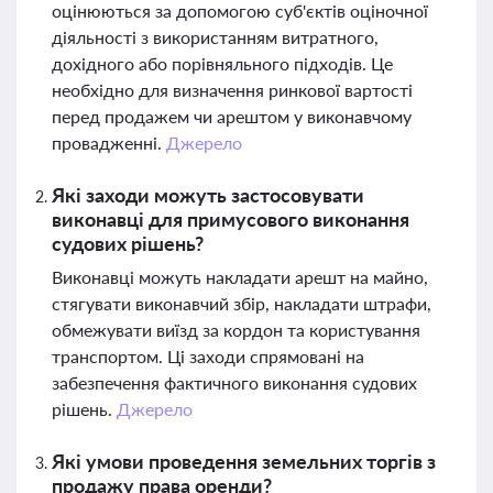
оцінюються за допомогою суб'єктів оціночної
діяльності з використанням витратного,
дохідного або порівняльного підходів. Це
необхідно для визначення ринкової вартості
перед продажем чи арештом у виконавчому
провадженні.
Джерело
Які заходи можуть застосовувати
виконавці для примусового виконання
судових рішень?
Виконавці можуть накладати арешт на майно,
стягувати виконавчий збір, накладати штрафи,
обмежувати виїзд за кордон та користування
транспортом. Ці заходи спрямовані на
забезпечення фактичного виконання судових
рішень.
Джерело
Які умови проведення земельних торгів з
продажу права оренди?