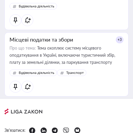
Будівельна діяльність
Місцеві податки та збори
+3
Про що тема:
Тема охоплює систему місцевого
оподаткування в Україні, включаючи туристичний збір,
плату за земельні ділянки, за паркування транспорту
Будівельна діяльність
Транспорт
Зв'язатися: