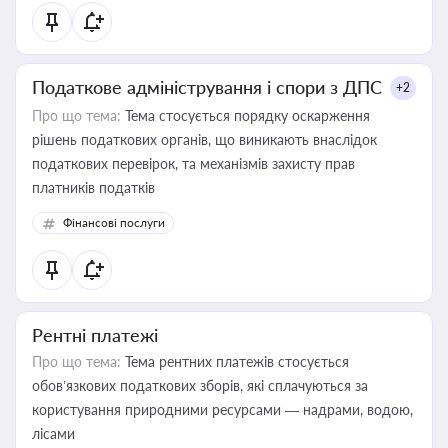
Податкове адміністрування і спори з ДПС
+2
Про що тема:
Тема стосується порядку оскарження
рішень податкових органів, що виникають внаслідок
податкових перевірок, та механізмів захисту прав
платників податків
Фінансові послуги
Рентні платежі
Про що тема:
Тема рентних платежів стосується
обов’язкових податкових зборів, які сплачуються за
користування природними ресурсами — надрами, водою,
лісами