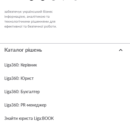
забезпечує український бізнес
інформацією, аналітикою та
технологічними рішеннями для
ефективної та безпечної роботи.
Каталог рішень
Liga360: Керівник
Liga360: Юрист
Liga360: Бухгалтер
Liga360: PR-менеджер
Знайти юриста Liga:BOOK