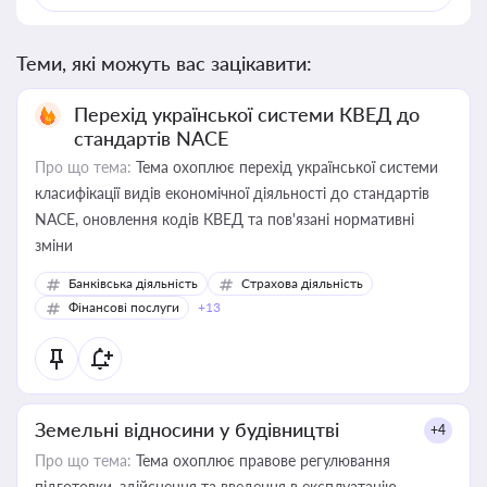
Теми, які можуть вас зацікавити:
Перехід української системи КВЕД до
стандартів NACE
Про що тема:
Тема охоплює перехід української системи
класифікації видів економічної діяльності до стандартів
NACE, оновлення кодів КВЕД та пов'язані нормативні
зміни
Банківська діяльність
Страхова діяльність
Фінансові послуги
+13
Земельні відносини у будівництві
+4
Про що тема:
Тема охоплює правове регулювання
підготовки, здійснення та введення в експлуатацію