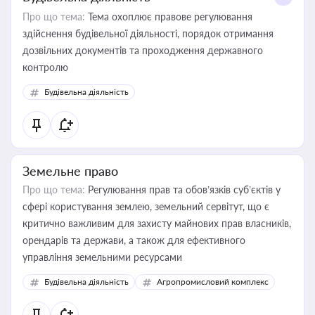
Про що тема:
Тема охоплює правове регулювання
здійснення будівельної діяльності, порядок отримання
дозвільних документів та проходження державного
контролю
Будівельна діяльність
Земельне право
Про що тема:
Регулювання прав та обов’язків суб’єктів у
сфері користування землею, земельний сервітут, що є
критично важливим для захисту майнових прав власників,
орендарів та держави, а також для ефективного
управління земельними ресурсами
Будівельна діяльність
Агропромисловий комплекс