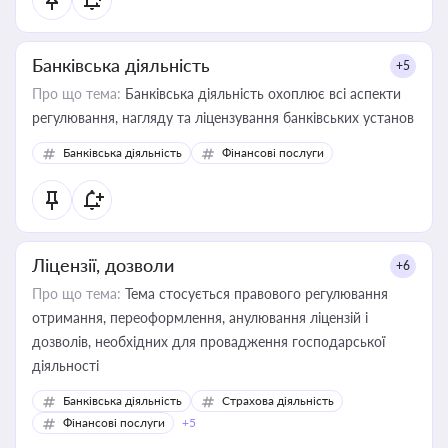
Банківська діяльність
+5
Про що тема:
Банківська діяльність охоплює всі аспекти
регулювання, нагляду та ліцензування банківських установ
Банківська діяльність
Фінансові послуги
Ліцензії, дозволи
+6
Про що тема:
Тема стосується правового регулювання
отримання, переоформлення, анулювання ліцензій і
дозволів, необхідних для провадження господарської
діяльності
Банківська діяльність
Страхова діяльність
Фінансові послуги
+5