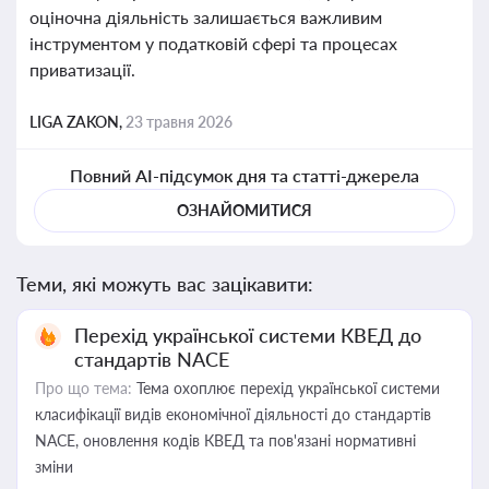
оціночна діяльність залишається важливим
інструментом у податковій сфері та процесах
приватизації.
LIGA ZAKON,
23 травня 2026
Повний AI-підсумок дня та статті-джерела
ОЗНАЙОМИТИСЯ
Теми, які можуть вас зацікавити:
Перехід української системи КВЕД до
стандартів NACE
Про що тема:
Тема охоплює перехід української системи
класифікації видів економічної діяльності до стандартів
NACE, оновлення кодів КВЕД та пов'язані нормативні
зміни