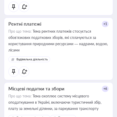
Рентні платежі
+1
Про що тема:
Тема рентних платежів стосується
обов’язкових податкових зборів, які сплачуються за
користування природними ресурсами — надрами, водою,
лісами
Будівельна діяльність
Місцеві податки та збори
+6
Про що тема:
Тема охоплює систему місцевого
оподаткування в Україні, включаючи туристичний збір,
плату за земельні ділянки, за паркування транспорту