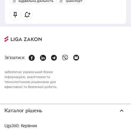
Будівельна діяльність
Транспорт
Зв'язатися:
забезпечує український бізнес
інформацією, аналітикою та
технологічними рішеннями для
ефективної та безпечної роботи.
Каталог рішень
Liga360: Керівник