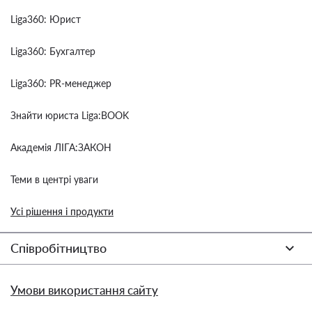
Liga360: Юрист
Liga360: Бухгалтер
Liga360: PR-менеджер
Знайти юриста Liga:BOOK
Академія ЛІГА:ЗАКОН
Теми в центрі уваги
Усі рішення і продукти
Співробітництво
Умови використання сайту