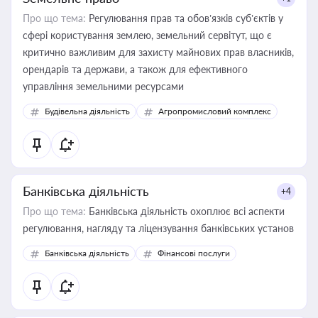
Про що тема:
Регулювання прав та обов’язків суб’єктів у
сфері користування землею, земельний сервітут, що є
критично важливим для захисту майнових прав власників,
орендарів та держави, а також для ефективного
управління земельними ресурсами
Будівельна діяльність
Агропромисловий комплекс
Банківська діяльність
+4
Про що тема:
Банківська діяльність охоплює всі аспекти
регулювання, нагляду та ліцензування банківських установ
Банківська діяльність
Фінансові послуги