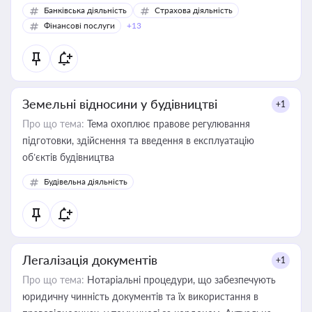
Банківська діяльність
Страхова діяльність
Фінансові послуги
+13
Земельні відносини у будівництві
+1
Про що тема:
Тема охоплює правове регулювання
підготовки, здійснення та введення в експлуатацію
об’єктів будівництва
Будівельна діяльність
Легалізація документів
+1
Про що тема:
Нотаріальні процедури, що забезпечують
юридичну чинність документів та їх використання в