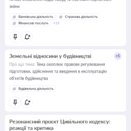
зміни
Банківська діяльність
Страхова діяльність
Фінансові послуги
+13
Земельні відносини у будівництві
+5
Про що тема:
Тема охоплює правове регулювання
підготовки, здійснення та введення в експлуатацію
об’єктів будівництва
Будівельна діяльність
Резонансний проєкт Цивільного кодексу:
реакції та критика