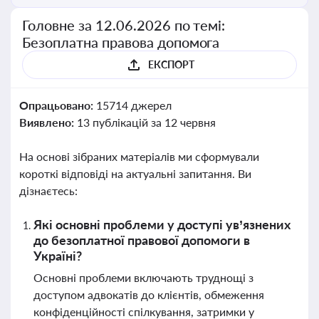
Головне за 12.06.2026 по темі:
Безоплатна правова допомога
ЕКСПОРТ
Опрацьовано:
15714 джерел
Виявлено:
13 публікацій за 12 червня
На основі зібраних матеріалів ми сформували
короткі відповіді на актуальні запитання. Ви
дізнаєтесь:
Які основні проблеми у доступі ув’язнених
до безоплатної правової допомоги в
Україні?
Основні проблеми включають труднощі з
доступом адвокатів до клієнтів, обмеження
конфіденційності спілкування, затримки у