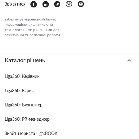
Зв'язатися:
забезпечує український бізнес
інформацією, аналітикою та
технологічними рішеннями для
ефективної та безпечної роботи.
Каталог рішень
Liga360: Керівник
Liga360: Юрист
Liga360: Бухгалтер
Liga360: PR-менеджер
Знайти юриста Liga:BOOK