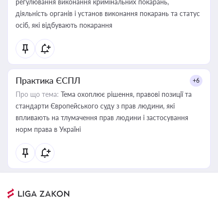
регулювання виконання кримінальних покарань,
діяльність органів і установ виконання покарань та статус
осіб, які відбувають покарання
Практика ЄСПЛ
+6
Про що тема:
Тема охоплює рішення, правові позиції та
стандарти Європейського суду з прав людини, які
впливають на тлумачення прав людини і застосування
норм права в Україні