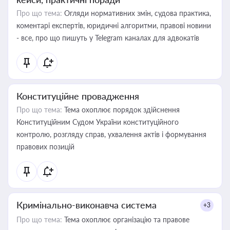
Про що тема:
Огляди нормативних змін, судова практика,
коментарі експертів, юридичні алгоритми, правові новини
- все, про що пишуть у Telegram каналах для адвокатів
Конституційне провадження
Про що тема:
Тема охоплює порядок здійснення
Конституційним Судом України конституційного
контролю, розгляду справ, ухвалення актів і формування
правових позицій
Кримінально-виконавча система
+3
Про що тема:
Тема охоплює організацію та правове