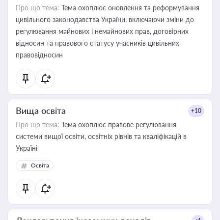
Про що тема:
Тема охоплює оновлення та реформування
цивільного законодавства України, включаючи зміни до
регулювання майнових і немайнових прав, договірних
відносин та правового статусу учасників цивільних
правовідносин
Вища освіта
+10
Про що тема:
Тема охоплює правове регулювання
системи вищої освіти, освітніх рівнів та кваліфікацій в
Україні
Освіта