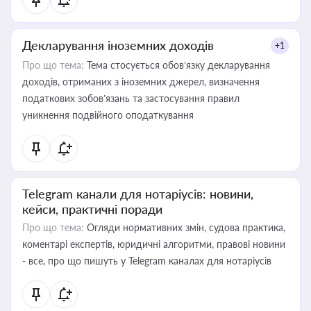
Декларування іноземних доходів
+1
Про що тема:
Тема стосується обов’язку декларування
доходів, отриманих з іноземних джерел, визначення
податкових зобов’язань та застосування правил
уникнення подвійного оподаткування
Telegram канали для нотаріусів: новини,
кейси, практичні поради
Про що тема:
Огляди нормативних змін, судова практика,
коментарі експертів, юридичні алгоритми, правові новини
- все, про що пишуть у Telegram каналах для нотаріусів