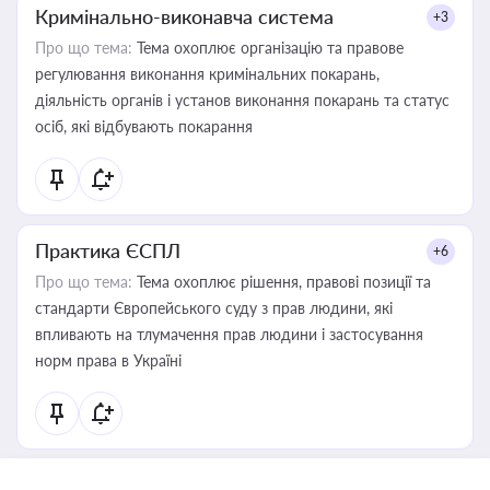
Кримінально-виконавча система
+3
Про що тема:
Тема охоплює організацію та правове
регулювання виконання кримінальних покарань,
діяльність органів і установ виконання покарань та статус
осіб, які відбувають покарання
Практика ЄСПЛ
+6
Про що тема:
Тема охоплює рішення, правові позиції та
стандарти Європейського суду з прав людини, які
впливають на тлумачення прав людини і застосування
норм права в Україні