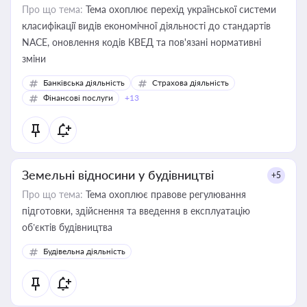
Про що тема:
Тема охоплює перехід української системи
класифікації видів економічної діяльності до стандартів
NACE, оновлення кодів КВЕД та пов'язані нормативні
зміни
Банківська діяльність
Страхова діяльність
Фінансові послуги
+13
Земельні відносини у будівництві
+5
Про що тема:
Тема охоплює правове регулювання
підготовки, здійснення та введення в експлуатацію
об’єктів будівництва
Будівельна діяльність