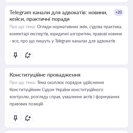
Telegram канали для адвокатів: новини,
+20
кейси, практичні поради
Про що тема:
Огляди нормативних змін, судова практика,
коментарі експертів, юридичні алгоритми, правові новини
- все, про що пишуть у Telegram каналах для адвокатів
Конституційне провадження
Про що тема:
Тема охоплює порядок здійснення
Конституційним Судом України конституційного
контролю, розгляду справ, ухвалення актів і формування
правових позицій