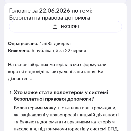
Головне за 22.06.2026 по темі:
Безоплатна правова допомога
ЕКСПОРТ
Опрацьовано:
15685 джерел
Виявлено:
6 публікацій за 22 червня
На основі зібраних матеріалів ми сформували
короткі відповіді на актуальні запитання. Ви
дізнаєтесь:
Хто може стати волонтером у системі
безоплатної правової допомоги?
Волонтерами можуть стати активні громадяни,
які зацікавлені у правопросвітницькій діяльності
та бажають допомагати вразливим категоріям
населення, підтримуючи юристів у системі БПД.