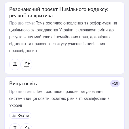
Резонансний проєкт Цивільного кодексу:
реакції та критика
Про що тема:
Тема охоплює оновлення та реформування
цивільного законодавства України, включаючи зміни до
регулювання майнових і немайнових прав, договірних
відносин та правового статусу учасників цивільних
правовідносин
Вища освіта
+10
Про що тема:
Тема охоплює правове регулювання
системи вищої освіти, освітніх рівнів та кваліфікацій в
Україні
Освіта