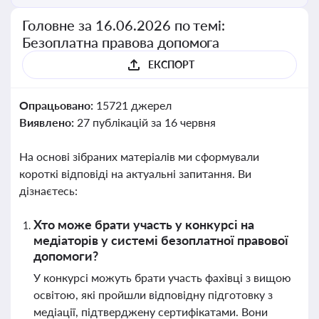
Головне за 16.06.2026 по темі:
Безоплатна правова допомога
ЕКСПОРТ
Опрацьовано:
15721 джерел
Виявлено:
27 публікацій за 16 червня
На основі зібраних матеріалів ми сформували
короткі відповіді на актуальні запитання. Ви
дізнаєтесь:
Хто може брати участь у конкурсі на
медіаторів у системі безоплатної правової
допомоги?
У конкурсі можуть брати участь фахівці з вищою
освітою, які пройшли відповідну підготовку з
медіації, підтверджену сертифікатами. Вони