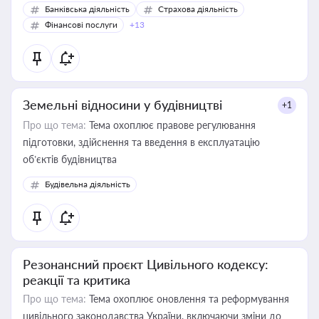
Банківська діяльність
Страхова діяльність
Фінансові послуги
+13
Земельні відносини у будівництві
+1
Про що тема:
Тема охоплює правове регулювання
підготовки, здійснення та введення в експлуатацію
об’єктів будівництва
Будівельна діяльність
Резонансний проєкт Цивільного кодексу:
реакції та критика
Про що тема:
Тема охоплює оновлення та реформування
цивільного законодавства України, включаючи зміни до