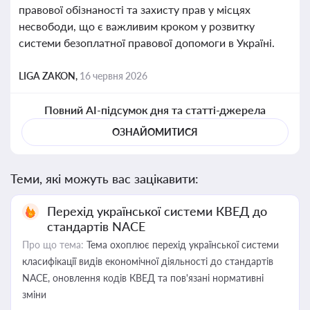
правової обізнаності та захисту прав у місцях
несвободи, що є важливим кроком у розвитку
системи безоплатної правової допомоги в Україні.
LIGA ZAKON,
16 червня 2026
Повний AI-підсумок дня та статті-джерела
ОЗНАЙОМИТИСЯ
Теми, які можуть вас зацікавити:
Перехід української системи КВЕД до
стандартів NACE
Про що тема:
Тема охоплює перехід української системи
класифікації видів економічної діяльності до стандартів
NACE, оновлення кодів КВЕД та пов'язані нормативні
зміни