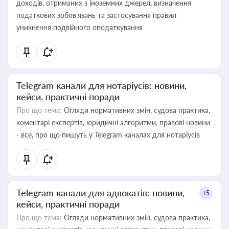
доходів, отриманих з іноземних джерел, визначення
податкових зобов’язань та застосування правил
уникнення подвійного оподаткування
Telegram канали для нотаріусів: новини,
кейси, практичні поради
Про що тема:
Огляди нормативних змін, судова практика,
коментарі експертів, юридичні алгоритми, правові новини
- все, про що пишуть у Telegram каналах для нотаріусів
Telegram канали для адвокатів: новини,
+5
кейси, практичні поради
Про що тема:
Огляди нормативних змін, судова практика,