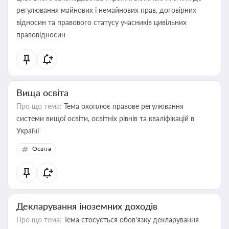
регулювання майнових і немайнових прав, договірних
відносин та правового статусу учасників цивільних
правовідносин
Вища освіта
Про що тема:
Тема охоплює правове регулювання
системи вищої освіти, освітніх рівнів та кваліфікацій в
Україні
Освіта
Декларування іноземних доходів
Про що тема:
Тема стосується обов’язку декларування