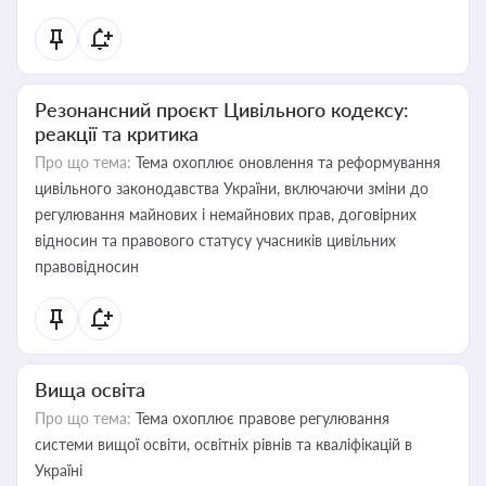
Резонансний проєкт Цивільного кодексу:
реакції та критика
Про що тема:
Тема охоплює оновлення та реформування
цивільного законодавства України, включаючи зміни до
регулювання майнових і немайнових прав, договірних
відносин та правового статусу учасників цивільних
правовідносин
Вища освіта
Про що тема:
Тема охоплює правове регулювання
системи вищої освіти, освітніх рівнів та кваліфікацій в
Україні