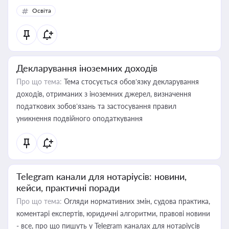
Освіта
Декларування іноземних доходів
Про що тема:
Тема стосується обов’язку декларування
доходів, отриманих з іноземних джерел, визначення
податкових зобов’язань та застосування правил
уникнення подвійного оподаткування
Telegram канали для нотаріусів: новини,
кейси, практичні поради
Про що тема:
Огляди нормативних змін, судова практика,
коментарі експертів, юридичні алгоритми, правові новини
- все, про що пишуть у Telegram каналах для нотаріусів