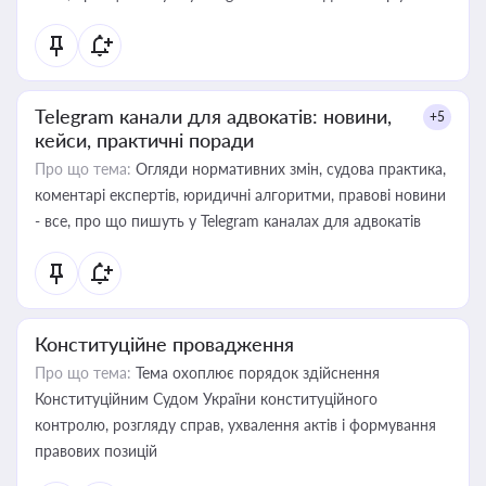
Telegram канали для адвокатів: новини,
+5
кейси, практичні поради
Про що тема:
Огляди нормативних змін, судова практика,
коментарі експертів, юридичні алгоритми, правові новини
- все, про що пишуть у Telegram каналах для адвокатів
Конституційне провадження
Про що тема:
Тема охоплює порядок здійснення
Конституційним Судом України конституційного
контролю, розгляду справ, ухвалення актів і формування
правових позицій