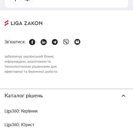
Зв'язатися:
забезпечує український бізнес
інформацією, аналітикою та
технологічними рішеннями для
ефективної та безпечної роботи.
Каталог рішень
Liga360: Керівник
Liga360: Юрист