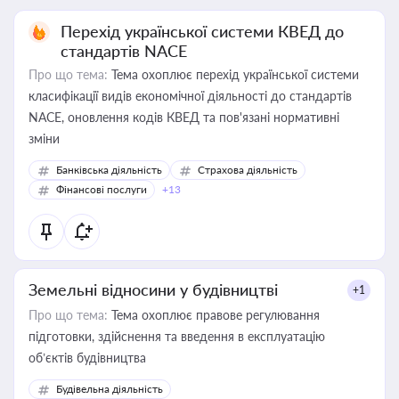
Перехід української системи КВЕД до
стандартів NACE
Про що тема:
Тема охоплює перехід української системи
класифікації видів економічної діяльності до стандартів
NACE, оновлення кодів КВЕД та пов'язані нормативні
зміни
Банківська діяльність
Страхова діяльність
Фінансові послуги
+13
Земельні відносини у будівництві
+1
Про що тема:
Тема охоплює правове регулювання
підготовки, здійснення та введення в експлуатацію
об’єктів будівництва
Будівельна діяльність