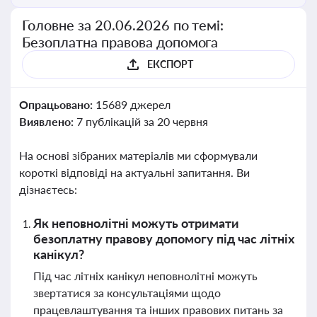
Головне за 20.06.2026 по темі:
Безоплатна правова допомога
ЕКСПОРТ
Опрацьовано:
15689 джерел
Виявлено:
7 публікацій за 20 червня
На основі зібраних матеріалів ми сформували
короткі відповіді на актуальні запитання. Ви
дізнаєтесь:
Як неповнолітні можуть отримати
безоплатну правову допомогу під час літніх
канікул?
Під час літніх канікул неповнолітні можуть
звертатися за консультаціями щодо
працевлаштування та інших правових питань за