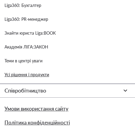
Liga360: Бухгалтер
Liga360: PR-менеджер
Знайти юриста Liga:BOOK
Академія ЛІГА:ЗАКОН
Теми в центрі уваги
Усі рішення і продукти
Співробітництво
Умови використання сайту
Політика конфіденційності