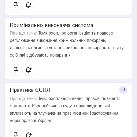
Кримінально-виконавча система
Про що тема:
Тема охоплює організацію та правове
регулювання виконання кримінальних покарань,
діяльність органів і установ виконання покарань та статус
осіб, які відбувають покарання
Практика ЄСПЛ
+1
Про що тема:
Тема охоплює рішення, правові позиції та
стандарти Європейського суду з прав людини, які
впливають на тлумачення прав людини і застосування
норм права в Україні