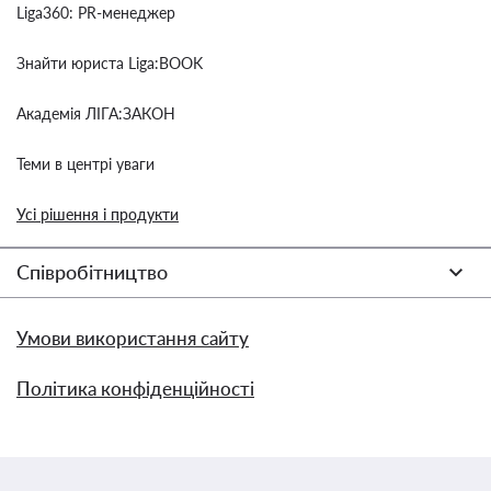
Liga360: PR-менеджер
Знайти юриста Liga:BOOK
Академія ЛІГА:ЗАКОН
Теми в центрі уваги
Усі рішення і продукти
Співробітництво
Умови використання сайту
Політика конфіденційності