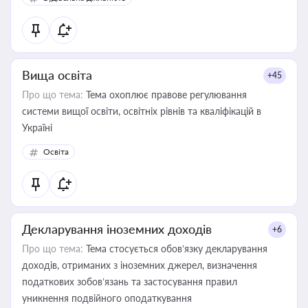
Вища освіта
+45
Про що тема:
Тема охоплює правове регулювання
системи вищої освіти, освітніх рівнів та кваліфікацій в
Україні
Освіта
Декларування іноземних доходів
+6
Про що тема:
Тема стосується обов’язку декларування
доходів, отриманих з іноземних джерел, визначення
податкових зобов’язань та застосування правил
уникнення подвійного оподаткування