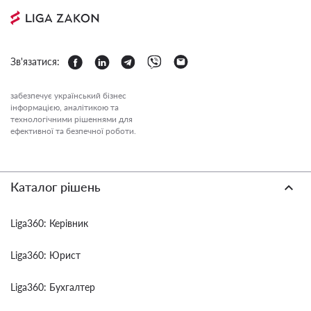
Зв'язатися:
забезпечує український бізнес
інформацією, аналітикою та
технологічними рішеннями для
ефективної та безпечної роботи.
Каталог рішень
Liga360: Керівник
Liga360: Юрист
Liga360: Бухгалтер