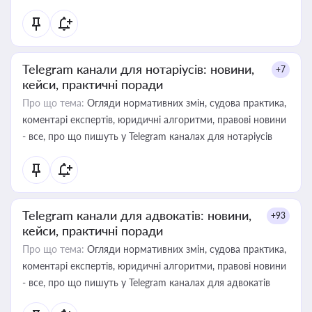
Telegram канали для нотаріусів: новини,
+7
кейси, практичні поради
Про що тема:
Огляди нормативних змін, судова практика,
коментарі експертів, юридичні алгоритми, правові новини
- все, про що пишуть у Telegram каналах для нотаріусів
Telegram канали для адвокатів: новини,
+93
кейси, практичні поради
Про що тема:
Огляди нормативних змін, судова практика,
коментарі експертів, юридичні алгоритми, правові новини
- все, про що пишуть у Telegram каналах для адвокатів