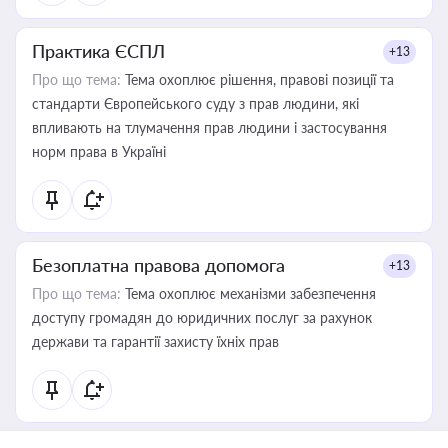
Практика ЄСПЛ
+13
Про що тема:
Тема охоплює рішення, правові позиції та
стандарти Європейського суду з прав людини, які
впливають на тлумачення прав людини і застосування
норм права в Україні
Безоплатна правова допомога
+13
Про що тема:
Тема охоплює механізми забезпечення
доступу громадян до юридичних послуг за рахунок
держави та гарантії захисту їхніх прав