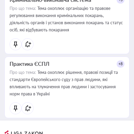
Про що тема:
Тема охоплює організацію та правове
регулювання виконання кримінальних покарань,
діяльність органів і установ виконання покарань та статус
осіб, які відбувають покарання
Практика ЄСПЛ
+8
Про що тема:
Тема охоплює рішення, правові позиції та
стандарти Європейського суду з прав людини, які
впливають на тлумачення прав людини і застосування
норм права в Україні