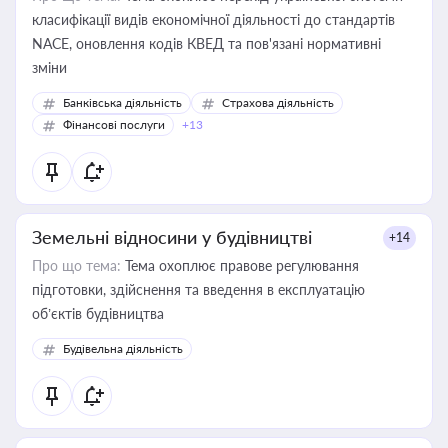
класифікації видів економічної діяльності до стандартів
NACE, оновлення кодів КВЕД та пов'язані нормативні
зміни
Банківська діяльність
Страхова діяльність
Фінансові послуги
+13
Земельні відносини у будівництві
+14
Про що тема:
Тема охоплює правове регулювання
підготовки, здійснення та введення в експлуатацію
об’єктів будівництва
Будівельна діяльність