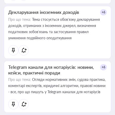
Декларування іноземних доходів
+6
Про що тема:
Тема стосується обов’язку декларування
доходів, отриманих з іноземних джерел, визначення
податкових зобов’язань та застосування правил
уникнення подвійного оподаткування
Telegram канали для нотаріусів: новини,
+6
кейси, практичні поради
Про що тема:
Огляди нормативних змін, судова практика,
коментарі експертів, юридичні алгоритми, правові новини
- все, про що пишуть у Telegram каналах для нотаріусів