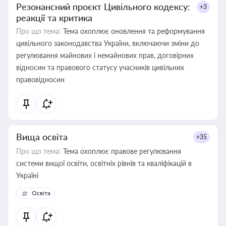
Резонансний проєкт Цивільного кодексу:
+3
реакції та критика
Про що тема:
Тема охоплює оновлення та реформування
цивільного законодавства України, включаючи зміни до
регулювання майнових і немайнових прав, договірних
відносин та правового статусу учасників цивільних
правовідносин
Вища освіта
+35
Про що тема:
Тема охоплює правове регулювання
системи вищої освіти, освітніх рівнів та кваліфікацій в
Україні
Освіта