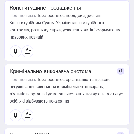
Конституційне провадження
Про що тема:
Тема охоплює порядок здійснення
Конституційним Судом України конституційного
контролю, розгляду справ, ухвалення актів і формування
правових позицій
Кримінально-виконавча система
+1
Про що тема:
Тема охоплює організацію та правове
регулювання виконання кримінальних покарань,
діяльність органів і установ виконання покарань та статус
осіб, які відбувають покарання