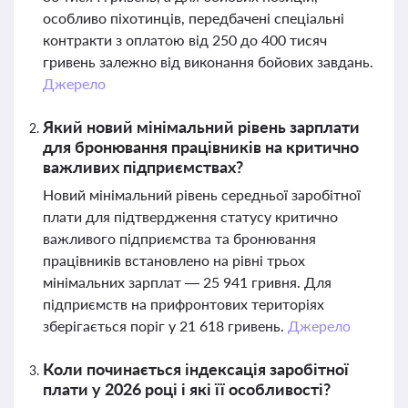
особливо піхотинців, передбачені спеціальні
контракти з оплатою від 250 до 400 тисяч
гривень залежно від виконання бойових завдань.
Джерело
Який новий мінімальний рівень зарплати
для бронювання працівників на критично
важливих підприємствах?
Новий мінімальний рівень середньої заробітної
плати для підтвердження статусу критично
важливого підприємства та бронювання
працівників встановлено на рівні трьох
мінімальних зарплат — 25 941 гривня. Для
підприємств на прифронтових територіях
зберігається поріг у 21 618 гривень.
Джерело
Коли починається індексація заробітної
плати у 2026 році і які її особливості?