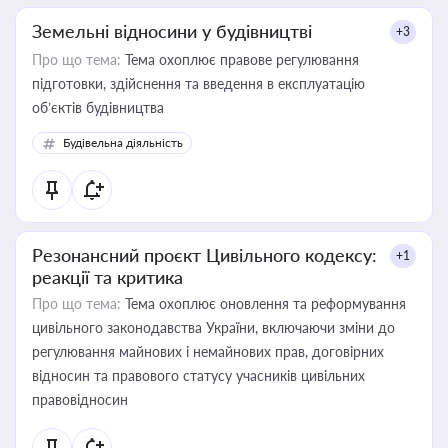
Земельні відносини у будівництві
+3
Про що тема:
Тема охоплює правове регулювання
підготовки, здійснення та введення в експлуатацію
об’єктів будівництва
Будівельна діяльність
Резонансний проєкт Цивільного кодексу:
+1
реакції та критика
Про що тема:
Тема охоплює оновлення та реформування
цивільного законодавства України, включаючи зміни до
регулювання майнових і немайнових прав, договірних
відносин та правового статусу учасників цивільних
правовідносин