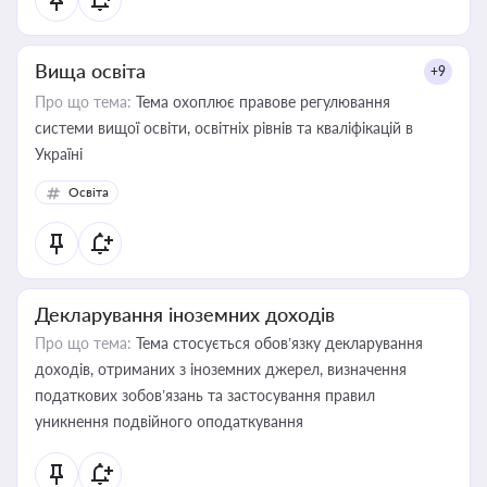
Вища освіта
+9
Про що тема:
Тема охоплює правове регулювання
системи вищої освіти, освітніх рівнів та кваліфікацій в
Україні
Освіта
Декларування іноземних доходів
Про що тема:
Тема стосується обов’язку декларування
доходів, отриманих з іноземних джерел, визначення
податкових зобов’язань та застосування правил
уникнення подвійного оподаткування