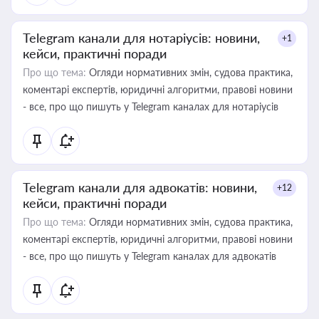
Telegram канали для нотаріусів: новини,
+1
кейси, практичні поради
Про що тема:
Огляди нормативних змін, судова практика,
коментарі експертів, юридичні алгоритми, правові новини
- все, про що пишуть у Telegram каналах для нотаріусів
Telegram канали для адвокатів: новини,
+12
кейси, практичні поради
Про що тема:
Огляди нормативних змін, судова практика,
коментарі експертів, юридичні алгоритми, правові новини
- все, про що пишуть у Telegram каналах для адвокатів