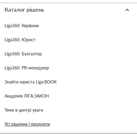
Каталог рішень
Liga360: Керівник
Liga360: Юрист
Liga360: Бухгалтер
Liga360: PR-менеджер
Знайти юриста Liga:BOOK
Академія ЛІГА:ЗАКОН
Теми в центрі уваги
Усі рішення і продукти