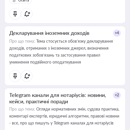
Освіта
Декларування іноземних доходів
+4
Про що тема:
Тема стосується обов’язку декларування
доходів, отриманих з іноземних джерел, визначення
податкових зобов’язань та застосування правил
уникнення подвійного оподаткування
Telegram канали для нотаріусів: новини,
+2
кейси, практичні поради
Про що тема:
Огляди нормативних змін, судова практика,
коментарі експертів, юридичні алгоритми, правові новини
- все, про що пишуть у Telegram каналах для нотаріусів