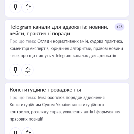
Telegram канали для адвокатів: новини,
+23
кейси, практичні поради
Про що тема:
Огляди нормативних змін, судова практика,
коментарі експертів, юридичні алгоритми, правові новини
- все, про що пишуть у Telegram каналах для адвокатів
Конституційне провадження
Про що тема:
Тема охоплює порядок здійснення
Конституційним Судом України конституційного
контролю, розгляду справ, ухвалення актів і формування
правових позицій