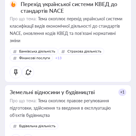
Перехід української системи КВЕД до
стандартів NACE
Про що тема:
Тема охоплює перехід української системи
класифікації видів економічної діяльності до стандартів
NACE, оновлення кодів КВЕД та пов'язані нормативні
зміни
Банківська діяльність
Страхова діяльність
Фінансові послуги
+13
Земельні відносини у будівництві
+1
Про що тема:
Тема охоплює правове регулювання
підготовки, здійснення та введення в експлуатацію
об’єктів будівництва
Будівельна діяльність