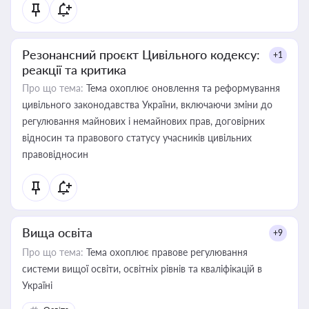
Резонансний проєкт Цивільного кодексу:
+1
реакції та критика
Про що тема:
Тема охоплює оновлення та реформування
цивільного законодавства України, включаючи зміни до
регулювання майнових і немайнових прав, договірних
відносин та правового статусу учасників цивільних
правовідносин
Вища освіта
+9
Про що тема:
Тема охоплює правове регулювання
системи вищої освіти, освітніх рівнів та кваліфікацій в
Україні