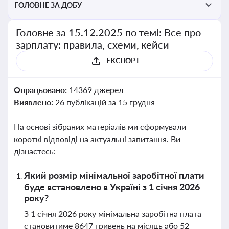
ГОЛОВНЕ ЗА ДОБУ
Головне за 15.12.2025 по темі: Все про
зарплату: правила, схеми, кейси
ЕКСПОРТ
Опрацьовано:
14369 джерел
Виявлено:
26 публікацій за 15 грудня
На основі зібраних матеріалів ми сформували
короткі відповіді на актуальні запитання. Ви
дізнаєтесь:
Який розмір мінімальної заробітної плати
буде встановлено в Україні з 1 січня 2026
року?
З 1 січня 2026 року мінімальна заробітна плата
становитиме 8647 гривень на місяць або 52