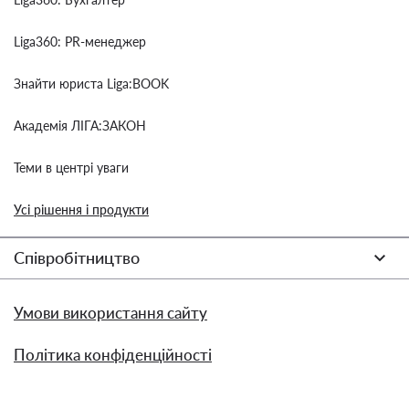
Liga360: PR-менеджер
Знайти юриста Liga:BOOK
Академія ЛІГА:ЗАКОН
Теми в центрі уваги
Усі рішення і продукти
Співробітництво
Умови використання сайту
Політика конфіденційності