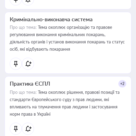
Кримінально-виконавча система
Про що тема:
Тема охоплює організацію та правове
регулювання виконання кримінальних покарань,
діяльність органів і установ виконання покарань та статус
осіб, які відбувають покарання
Практика ЄСПЛ
+2
Про що тема:
Тема охоплює рішення, правові позиції та
стандарти Європейського суду з прав людини, які
впливають на тлумачення прав людини і застосування
норм права в Україні