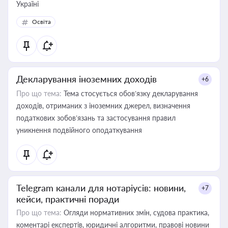
Україні
Освіта
Декларування іноземних доходів
+6
Про що тема:
Тема стосується обов’язку декларування
доходів, отриманих з іноземних джерел, визначення
податкових зобов’язань та застосування правил
уникнення подвійного оподаткування
Telegram канали для нотаріусів: новини,
+7
кейси, практичні поради
Про що тема:
Огляди нормативних змін, судова практика,
коментарі експертів, юридичні алгоритми, правові новини