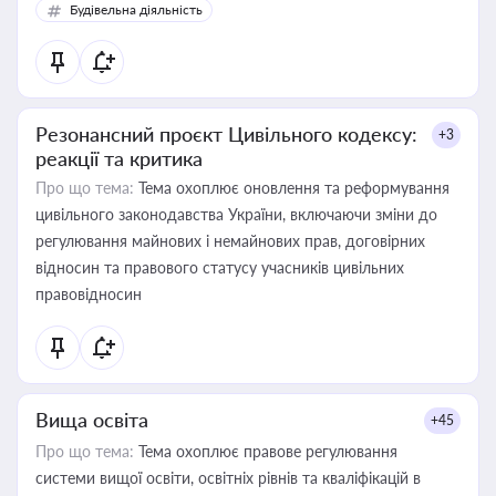
Будівельна діяльність
Резонансний проєкт Цивільного кодексу:
+3
реакції та критика
Про що тема:
Тема охоплює оновлення та реформування
цивільного законодавства України, включаючи зміни до
регулювання майнових і немайнових прав, договірних
відносин та правового статусу учасників цивільних
правовідносин
Вища освіта
+45
Про що тема:
Тема охоплює правове регулювання
системи вищої освіти, освітніх рівнів та кваліфікацій в