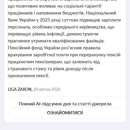
що позитивно впливає на соціальні гарантії
працівників і наповнення бюджетів. Національний
банк України у 2025 році суттєво підвищив зарплати
персоналу, особливо середнього керівництва, що
перевищує рівень інфляції, демонструючи
прагнення утримати кваліфікованих фахівців.
Пенсійний фонд України роз’яснив правила
врахування заробітної плати при перерахунку пенсій
працюючим пенсіонерам, що залежить від
страхового стажу та рівня доходу після
призначення пенсії.
LIGA ZAKON,
28 квітня 2026
Повний AI-підсумок дня та статті-джерела
ОЗНАЙОМИТИСЯ