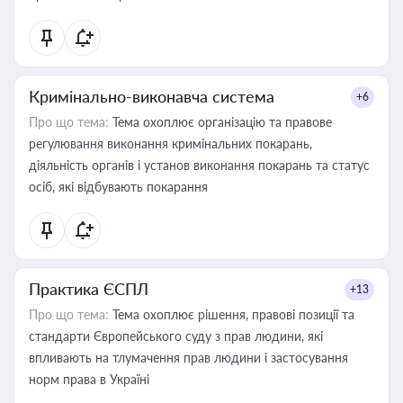
Кримінально-виконавча система
+6
Про що тема:
Тема охоплює організацію та правове
регулювання виконання кримінальних покарань,
діяльність органів і установ виконання покарань та статус
осіб, які відбувають покарання
Практика ЄСПЛ
+13
Про що тема:
Тема охоплює рішення, правові позиції та
стандарти Європейського суду з прав людини, які
впливають на тлумачення прав людини і застосування
норм права в Україні