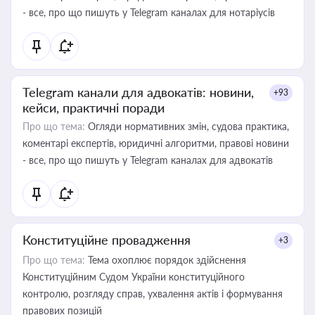
- все, про що пишуть у Telegram каналах для нотаріусів
Telegram канали для адвокатів: новини,
+93
кейси, практичні поради
Про що тема:
Огляди нормативних змін, судова практика,
коментарі експертів, юридичні алгоритми, правові новини
- все, про що пишуть у Telegram каналах для адвокатів
Конституційне провадження
+3
Про що тема:
Тема охоплює порядок здійснення
Конституційним Судом України конституційного
контролю, розгляду справ, ухвалення актів і формування
правових позицій