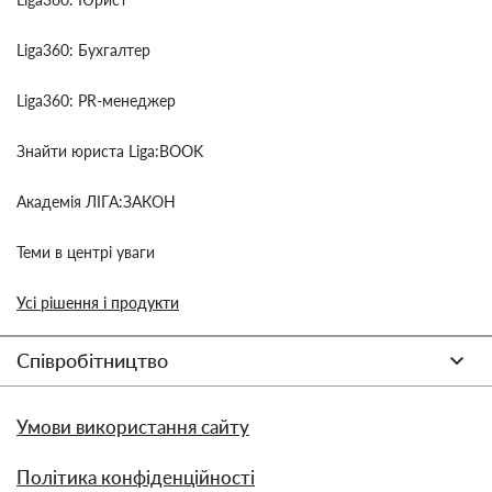
Liga360: Бухгалтер
Liga360: PR-менеджер
Знайти юриста Liga:BOOK
Академія ЛІГА:ЗАКОН
Теми в центрі уваги
Усі рішення і продукти
Співробітництво
Умови використання сайту
Політика конфіденційності