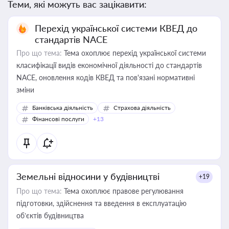
Теми, які можуть вас зацікавити:
Перехід української системи КВЕД до
стандартів NACE
Про що тема:
Тема охоплює перехід української системи
класифікації видів економічної діяльності до стандартів
NACE, оновлення кодів КВЕД та пов'язані нормативні
зміни
Банківська діяльність
Страхова діяльність
Фінансові послуги
+13
Земельні відносини у будівництві
+19
Про що тема:
Тема охоплює правове регулювання
підготовки, здійснення та введення в експлуатацію
об’єктів будівництва