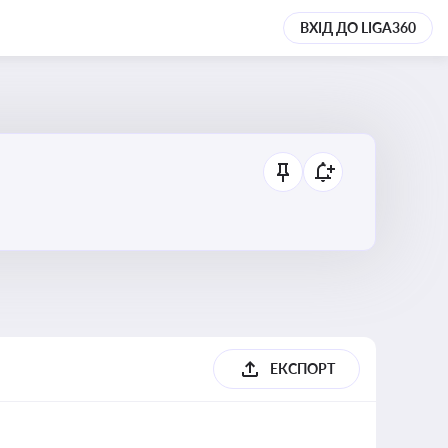
ВХІД ДО LIGA360
ЕКСПОРТ