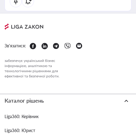
Зв'язатися:
забезпечує український бізнес
інформацією, аналітикою та
технологічними рішеннями для
ефективної та безпечної роботи.
Каталог рішень
Liga360: Керівник
Liga360: Юрист