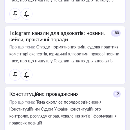
Telegram канали для адвокатів: новини,
+80
кейси, практичні поради
Про що тема:
Огляди нормативних змін, судова практика,
коментарі експертів, юридичні алгоритми, правові новини
- все, про що пишуть у Telegram каналах для адвокатів
Конституційне провадження
+2
Про що тема:
Тема охоплює порядок здійснення
Конституційним Судом України конституційного
контролю, розгляду справ, ухвалення актів і формування
правових позицій