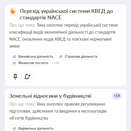
Перехід української системи КВЕД до
стандартів NACE
Про що тема:
Тема охоплює перехід української системи
класифікації видів економічної діяльності до стандартів
NACE, оновлення кодів КВЕД та пов'язані нормативні
зміни
Банківська діяльність
Страхова діяльність
Фінансові послуги
+13
Земельні відносини у будівництві
+14
Про що тема:
Тема охоплює правове регулювання
підготовки, здійснення та введення в експлуатацію
об’єктів будівництва
Будівельна діяльність