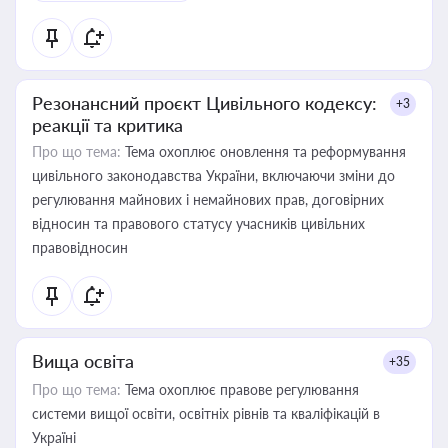
Резонансний проєкт Цивільного кодексу:
+3
реакції та критика
Про що тема:
Тема охоплює оновлення та реформування
цивільного законодавства України, включаючи зміни до
регулювання майнових і немайнових прав, договірних
відносин та правового статусу учасників цивільних
правовідносин
Вища освіта
+35
Про що тема:
Тема охоплює правове регулювання
системи вищої освіти, освітніх рівнів та кваліфікацій в
Україні