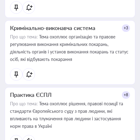
Кримінально-виконавча система
+3
Про що тема:
Тема охоплює організацію та правове
регулювання виконання кримінальних покарань,
діяльність органів і установ виконання покарань та статус
осіб, які відбувають покарання
Практика ЄСПЛ
+8
Про що тема:
Тема охоплює рішення, правові позиції та
стандарти Європейського суду з прав людини, які
впливають на тлумачення прав людини і застосування
норм права в Україні