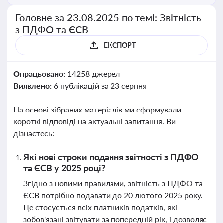
Головне за 23.08.2025 по темі: Звітність
з ПДФО та ЄСВ
ЕКСПОРТ
Опрацьовано:
14258 джерел
Виявлено:
6 публікацій за 23 серпня
На основі зібраних матеріалів ми сформували
короткі відповіді на актуальні запитання. Ви
дізнаєтесь:
Які нові строки подання звітності з ПДФО
та ЄСВ у 2025 році?
Згідно з новими правилами, звітність з ПДФО та
ЄСВ потрібно подавати до 20 лютого 2025 року.
Це стосується всіх платників податків, які
зобов'язані звітувати за попередній рік, і дозволяє