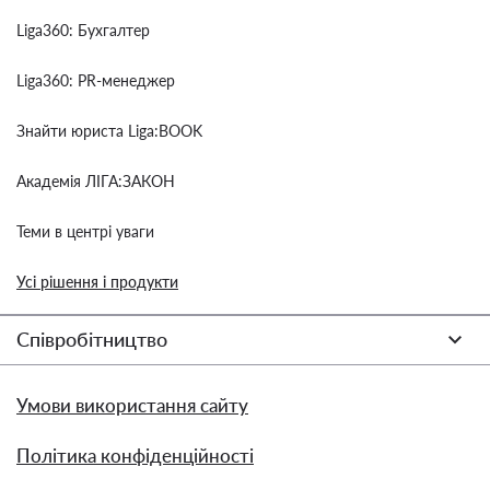
Liga360: Бухгалтер
Liga360: PR-менеджер
Знайти юриста Liga:BOOK
Академія ЛІГА:ЗАКОН
Теми в центрі уваги
Усі рішення і продукти
Співробітництво
Умови використання сайту
Політика конфіденційності