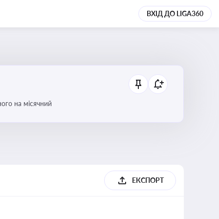
ВХІД ДО LIGA360
ого на місячний
ЕКСПОРТ