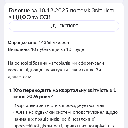
Головне за 10.12.2025 по темі: Звітність
з ПДФО та ЄСВ
ЕКСПОРТ
Опрацьовано:
14366 джерел
Виявлено:
10 публікацій за 10 грудня
На основі зібраних матеріалів ми сформували
короткі відповіді на актуальні запитання. Ви
дізнаєтесь:
Хто переходить на квартальну звітність з 1
січня 2026 року?
Квартальна звітність запроваджується для
ФОПів на будь-якій системі оподаткування щодо
найманих працівників, осіб незалежної
професійної діяльності, приватних нотаріусів та