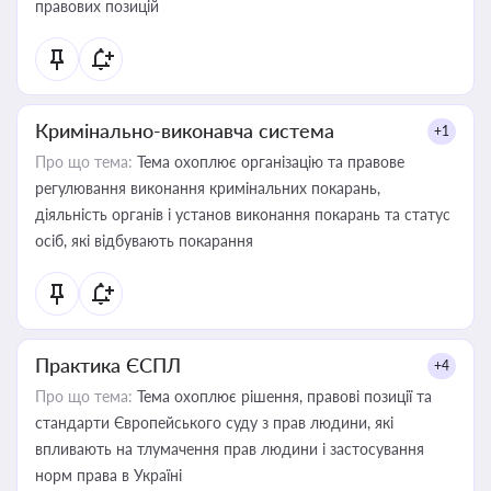
правових позицій
Кримінально-виконавча система
+1
Про що тема:
Тема охоплює організацію та правове
регулювання виконання кримінальних покарань,
діяльність органів і установ виконання покарань та статус
осіб, які відбувають покарання
Практика ЄСПЛ
+4
Про що тема:
Тема охоплює рішення, правові позиції та
стандарти Європейського суду з прав людини, які
впливають на тлумачення прав людини і застосування
норм права в Україні