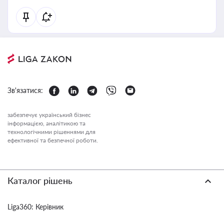
Зв'язатися:
забезпечує український бізнес
інформацією, аналітикою та
технологічними рішеннями для
ефективної та безпечної роботи.
Каталог рішень
Liga360: Керівник