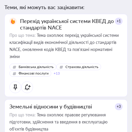
Теми, які можуть вас зацікавити:
Перехід української системи КВЕД до
+1
стандартів NACE
Про що тема:
Тема охоплює перехід української системи
класифікації видів економічної діяльності до стандартів
NACE, оновлення кодів КВЕД та пов'язані нормативні
зміни
Банківська діяльність
Страхова діяльність
Фінансові послуги
+13
Земельні відносини у будівництві
+3
Про що тема:
Тема охоплює правове регулювання
підготовки, здійснення та введення в експлуатацію
об’єктів будівництва