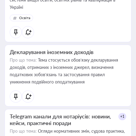
Україні
Освіта
Декларування іноземних доходів
Про що тема:
Тема стосується обов’язку декларування
доходів, отриманих з іноземних джерел, визначення
податкових зобов’язань та застосування правил
уникнення подвійного оподаткування
Telegram канали для нотаріусів: новини,
+1
кейси, практичні поради
Про що тема:
Огляди нормативних змін, судова практика,