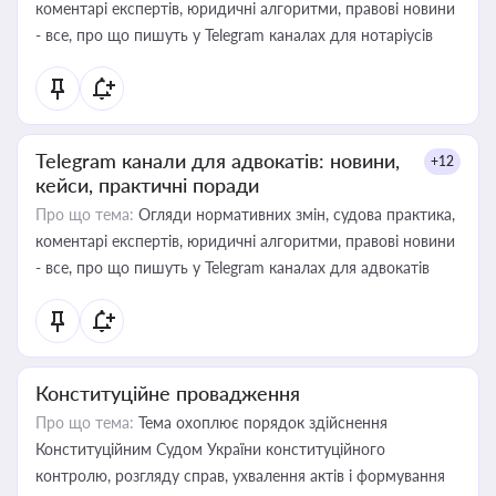
коментарі експертів, юридичні алгоритми, правові новини
- все, про що пишуть у Telegram каналах для нотаріусів
Telegram канали для адвокатів: новини,
+12
кейси, практичні поради
Про що тема:
Огляди нормативних змін, судова практика,
коментарі експертів, юридичні алгоритми, правові новини
- все, про що пишуть у Telegram каналах для адвокатів
Конституційне провадження
Про що тема:
Тема охоплює порядок здійснення
Конституційним Судом України конституційного
контролю, розгляду справ, ухвалення актів і формування