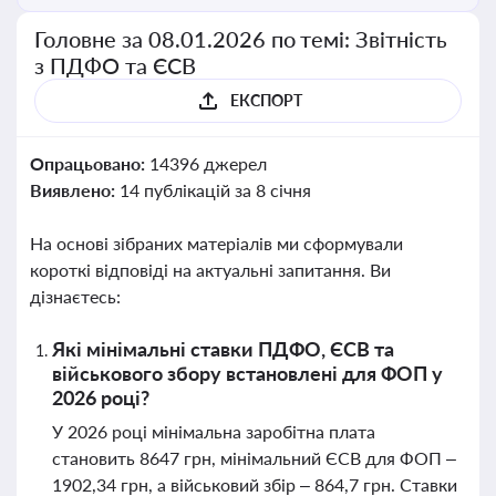
Головне за 08.01.2026 по темі: Звітність
з ПДФО та ЄСВ
ЕКСПОРТ
Опрацьовано:
14396 джерел
Виявлено:
14 публікацій за 8 січня
На основі зібраних матеріалів ми сформували
короткі відповіді на актуальні запитання. Ви
дізнаєтесь:
Які мінімальні ставки ПДФО, ЄСВ та
військового збору встановлені для ФОП у
2026 році?
У 2026 році мінімальна заробітна плата
становить 8647 грн, мінімальний ЄСВ для ФОП –
1902,34 грн, а військовий збір – 864,7 грн. Ставки