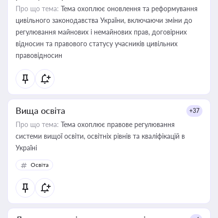
Про що тема:
Тема охоплює оновлення та реформування
цивільного законодавства України, включаючи зміни до
регулювання майнових і немайнових прав, договірних
відносин та правового статусу учасників цивільних
правовідносин
Вища освіта
+37
Про що тема:
Тема охоплює правове регулювання
системи вищої освіти, освітніх рівнів та кваліфікацій в
Україні
Освіта