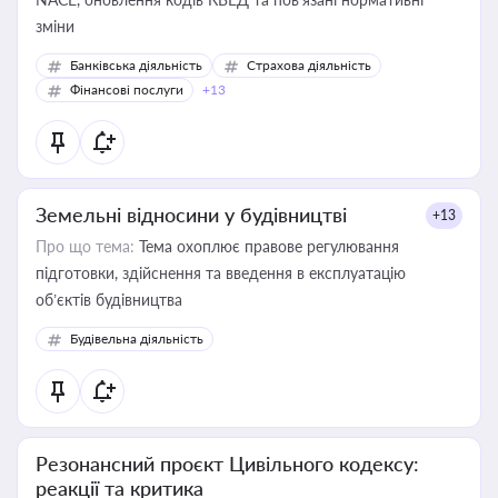
зміни
Банківська діяльність
Страхова діяльність
Фінансові послуги
+13
Земельні відносини у будівництві
+13
Про що тема:
Тема охоплює правове регулювання
підготовки, здійснення та введення в експлуатацію
об’єктів будівництва
Будівельна діяльність
Резонансний проєкт Цивільного кодексу:
реакції та критика