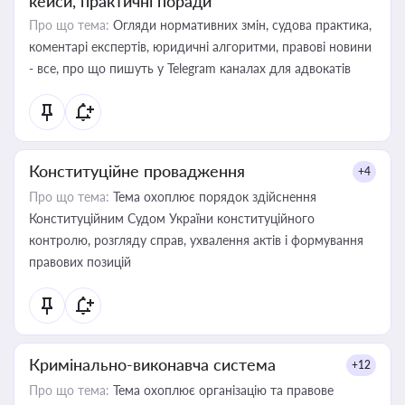
кейси, практичні поради
Про що тема:
Огляди нормативних змін, судова практика,
коментарі експертів, юридичні алгоритми, правові новини
- все, про що пишуть у Telegram каналах для адвокатів
Конституційне провадження
+4
Про що тема:
Тема охоплює порядок здійснення
Конституційним Судом України конституційного
контролю, розгляду справ, ухвалення актів і формування
правових позицій
Кримінально-виконавча система
+12
Про що тема:
Тема охоплює організацію та правове