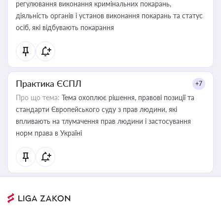
регулювання виконання кримінальних покарань,
діяльність органів і установ виконання покарань та статус
осіб, які відбувають покарання
Практика ЄСПЛ
+7
Про що тема:
Тема охоплює рішення, правові позиції та
стандарти Європейського суду з прав людини, які
впливають на тлумачення прав людини і застосування
норм права в Україні