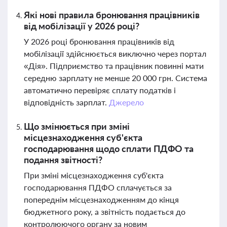
Які нові правила бронювання працівників
від мобілізації у 2026 році?
У 2026 році бронювання працівників від
мобілізації здійснюється виключно через портал
«Дія». Підприємство та працівник повинні мати
середню зарплату не менше 20 000 грн. Система
автоматично перевіряє сплату податків і
відповідність зарплат.
Джерело
Що змінюється при зміні
місцезнаходження суб'єкта
господарювання щодо сплати ПДФО та
подання звітності?
При зміні місцезнаходження суб'єкта
господарювання ПДФО сплачується за
попереднім місцезнаходженням до кінця
бюджетного року, а звітність подається до
контролюючого органу за новим