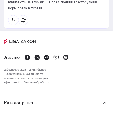
впливають на тлумачення прав людини і застосування
норм права в Україні
Зв'язатися:
забезпечує український бізнес
інформацією, аналітикою та
технологічними рішеннями для
ефективної та безпечної роботи.
Каталог рішень