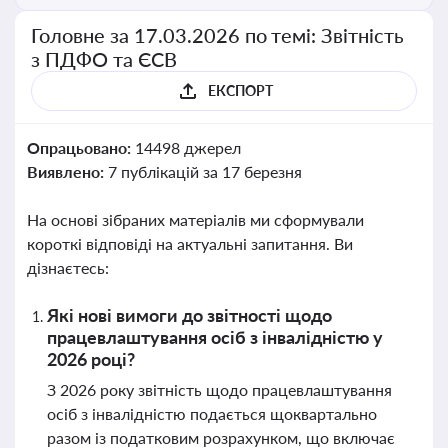
Головне за 17.03.2026 по темі: Звітність
з ПДФО та ЄСВ
ЕКСПОРТ
Опрацьовано:
14498 джерел
Виявлено:
7 публікацій за 17 березня
На основі зібраних матеріалів ми сформували
короткі відповіді на актуальні запитання. Ви
дізнаєтесь:
Які нові вимоги до звітності щодо
працевлаштування осіб з інвалідністю у
2026 році?
З 2026 року звітність щодо працевлаштування
осіб з інвалідністю подається щоквартально
разом із податковим розрахунком, що включає