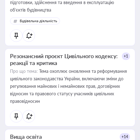
підготовки, здійснення та введення в експлуатацію
об’єктів будівництва
Будівельна діяльність
Резонансний проєкт Цивільного кодексу:
+1
реакції та критика
Про що тема:
Тема охоплює оновлення та реформування
цивільного законодавства України, включаючи зміни до
регулювання майнових і немайнових прав, договірних
відносин та правового статусу учасників цивільних
правовідносин
Вища освіта
+14