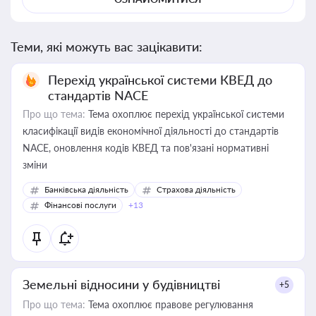
Теми, які можуть вас зацікавити:
Перехід української системи КВЕД до
стандартів NACE
Про що тема:
Тема охоплює перехід української системи
класифікації видів економічної діяльності до стандартів
NACE, оновлення кодів КВЕД та пов'язані нормативні
зміни
Банківська діяльність
Страхова діяльність
Фінансові послуги
+13
Земельні відносини у будівництві
+5
Про що тема:
Тема охоплює правове регулювання