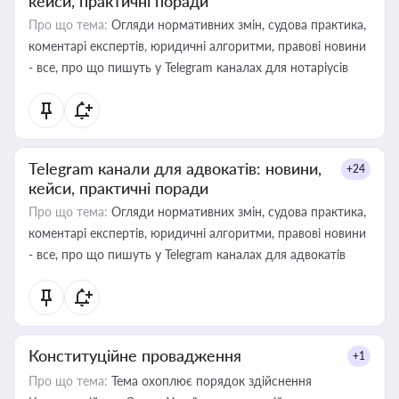
кейси, практичні поради
Про що тема:
Огляди нормативних змін, судова практика,
коментарі експертів, юридичні алгоритми, правові новини
- все, про що пишуть у Telegram каналах для нотаріусів
Telegram канали для адвокатів: новини,
+24
кейси, практичні поради
Про що тема:
Огляди нормативних змін, судова практика,
коментарі експертів, юридичні алгоритми, правові новини
- все, про що пишуть у Telegram каналах для адвокатів
Конституційне провадження
+1
Про що тема:
Тема охоплює порядок здійснення