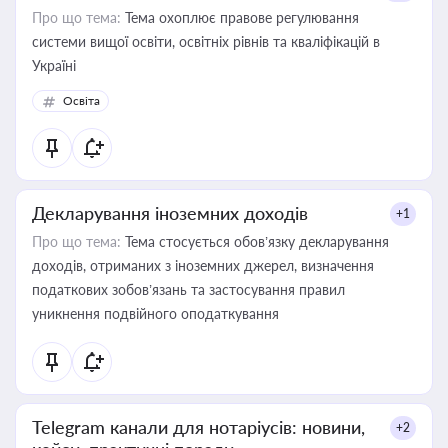
Про що тема:
Тема охоплює правове регулювання
системи вищої освіти, освітніх рівнів та кваліфікацій в
Україні
Освіта
Декларування іноземних доходів
+1
Про що тема:
Тема стосується обов’язку декларування
доходів, отриманих з іноземних джерел, визначення
податкових зобов’язань та застосування правил
уникнення подвійного оподаткування
Telegram канали для нотаріусів: новини,
+2