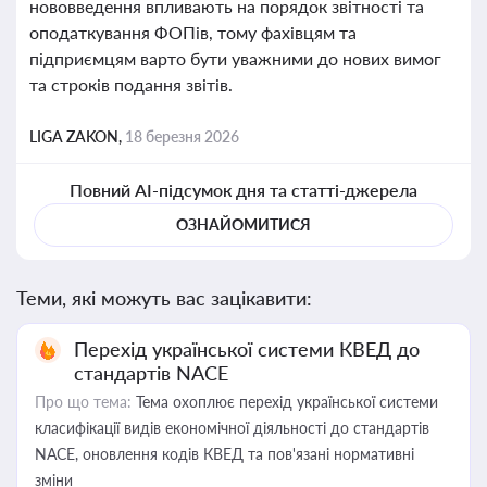
нововведення впливають на порядок звітності та
оподаткування ФОПів, тому фахівцям та
підприємцям варто бути уважними до нових вимог
та строків подання звітів.
LIGA ZAKON,
18 березня 2026
Повний AI-підсумок дня та статті-джерела
ОЗНАЙОМИТИСЯ
Теми, які можуть вас зацікавити:
Перехід української системи КВЕД до
стандартів NACE
Про що тема:
Тема охоплює перехід української системи
класифікації видів економічної діяльності до стандартів
NACE, оновлення кодів КВЕД та пов'язані нормативні
зміни