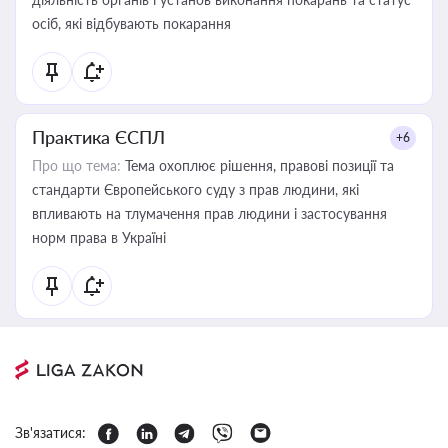
осіб, які відбувають покарання
Практика ЄСПЛ
+6
Про що тема:
Тема охоплює рішення, правові позиції та
стандарти Європейського суду з прав людини, які
впливають на тлумачення прав людини і застосування
норм права в Україні
Зв'язатися: