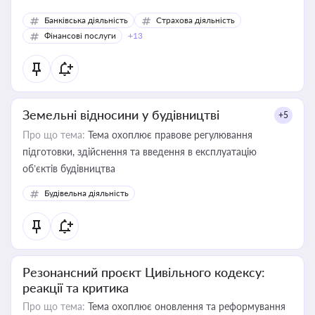
Банківська діяльність
Страхова діяльність
Фінансові послуги
+13
Земельні відносини у будівництві
+5
Про що тема:
Тема охоплює правове регулювання
підготовки, здійснення та введення в експлуатацію
об’єктів будівництва
Будівельна діяльність
Резонансний проєкт Цивільного кодексу:
реакції та критика
Про що тема:
Тема охоплює оновлення та реформування