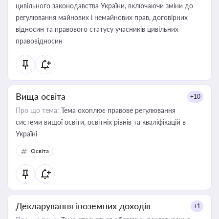
цивільного законодавства України, включаючи зміни до
регулювання майнових і немайнових прав, договірних
відносин та правового статусу учасників цивільних
правовідносин
Вища освіта
+10
Про що тема:
Тема охоплює правове регулювання
системи вищої освіти, освітніх рівнів та кваліфікацій в
Україні
Освіта
Декларування іноземних доходів
+1