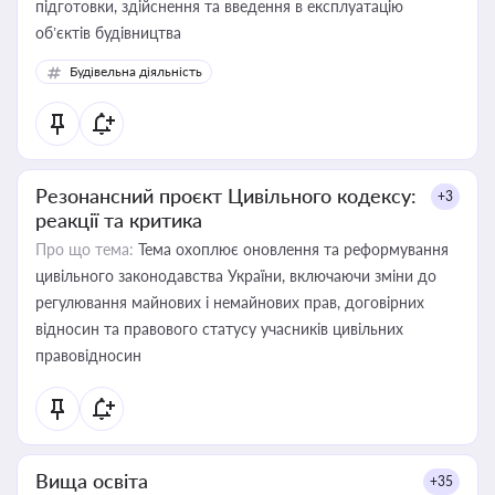
підготовки, здійснення та введення в експлуатацію
об’єктів будівництва
Будівельна діяльність
Резонансний проєкт Цивільного кодексу:
+3
реакції та критика
Про що тема:
Тема охоплює оновлення та реформування
цивільного законодавства України, включаючи зміни до
регулювання майнових і немайнових прав, договірних
відносин та правового статусу учасників цивільних
правовідносин
Вища освіта
+35