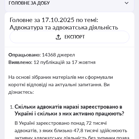
ГОЛОВНЕ ЗА ДОБУ
Головне за 17.10.2025 по темі:
Адвокатура та адвокатська діяльність
ЕКСПОРТ
Опрацьовано:
14368 джерел
Виявлено:
12 публікацій за 17 жовтня
На основі зібраних матеріалів ми сформували
короткі відповіді на актуальні запитання. Ви
дізнаєтесь:
Скільки адвокатів наразі зареєстровано в
Україні і скільки з них активно працюють?
В Україні зареєстровано понад 72 тисячі
адвокатів, з яких близько 47,8 тисячі здійснюють
активну адвокатську діяльність без зупинки права