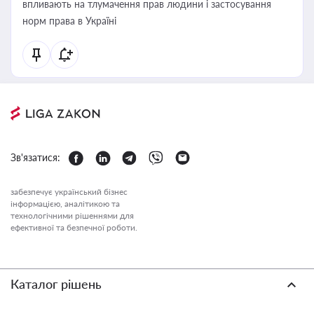
впливають на тлумачення прав людини і застосування
норм права в Україні
Зв'язатися:
забезпечує український бізнес
інформацією, аналітикою та
технологічними рішеннями для
ефективної та безпечної роботи.
Каталог рішень