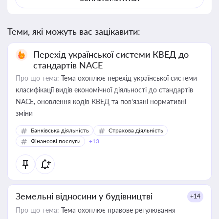
Теми, які можуть вас зацікавити:
Перехід української системи КВЕД до
стандартів NACE
Про що тема:
Тема охоплює перехід української системи
класифікації видів економічної діяльності до стандартів
NACE, оновлення кодів КВЕД та пов'язані нормативні
зміни
Банківська діяльність
Страхова діяльність
Фінансові послуги
+13
Земельні відносини у будівництві
+14
Про що тема:
Тема охоплює правове регулювання