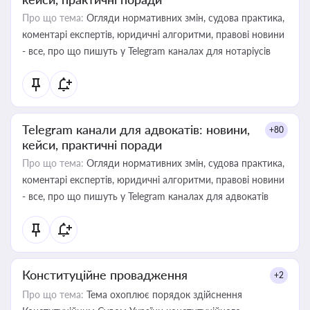
Про що тема:
Огляди нормативних змін, судова практика,
коментарі експертів, юридичні алгоритми, правові новини
- все, про що пишуть у Telegram каналах для нотаріусів
Telegram канали для адвокатів: новини,
+80
кейси, практичні поради
Про що тема:
Огляди нормативних змін, судова практика,
коментарі експертів, юридичні алгоритми, правові новини
- все, про що пишуть у Telegram каналах для адвокатів
Конституційне провадження
+2
Про що тема:
Тема охоплює порядок здійснення