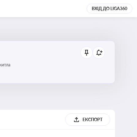
ВХІД ДО LIGA360
 житла
ЕКСПОРТ