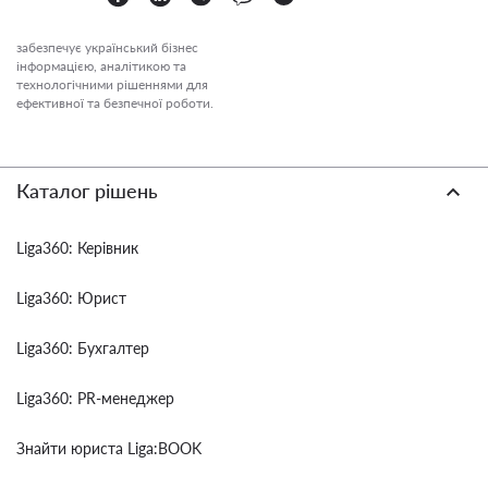
забезпечує український бізнес
інформацією, аналітикою та
технологічними рішеннями для
ефективної та безпечної роботи.
Каталог рішень
Liga360: Керівник
Liga360: Юрист
Liga360: Бухгалтер
Liga360: PR-менеджер
Знайти юриста Liga:BOOK