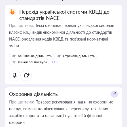
Перехід української системи КВЕД до
стандартів NACE
Про що тема:
Тема охоплює перехід української системи
класифікації видів економічної діяльності до стандартів
NACE, оновлення кодів КВЕД та пов'язані нормативні
зміни
Банківська діяльність
Страхова діяльність
Фінансові послуги
+13
Охоронна діяльність
+5
Про що тема:
Правове регулювання надання охоронних
послуг, вимоги до ліцензування, персоналу, технічних
засобів охорони та організації пультової й фізичної
охорони