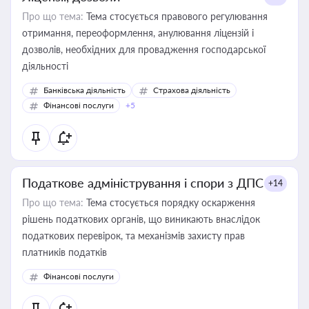
Про що тема:
Тема стосується правового регулювання
отримання, переоформлення, анулювання ліцензій і
дозволів, необхідних для провадження господарської
діяльності
Банківська діяльність
Страхова діяльність
Фінансові послуги
+5
Податкове адміністрування і спори з ДПС
+14
Про що тема:
Тема стосується порядку оскарження
рішень податкових органів, що виникають внаслідок
податкових перевірок, та механізмів захисту прав
платників податків
Фінансові послуги