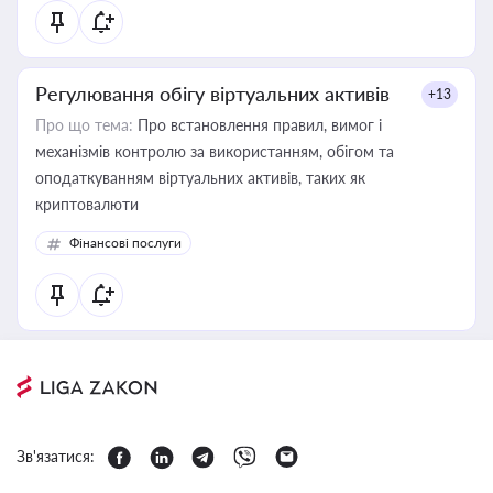
Регулювання обігу віртуальних активів
+13
Про що тема:
Про встановлення правил, вимог і
механізмів контролю за використанням, обігом та
оподаткуванням віртуальних активів, таких як
криптовалюти
Фінансові послуги
Зв'язатися: