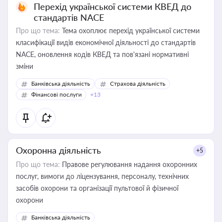
Перехід української системи КВЕД до
стандартів NACE
Про що тема:
Тема охоплює перехід української системи
класифікації видів економічної діяльності до стандартів
NACE, оновлення кодів КВЕД та пов'язані нормативні
зміни
Банківська діяльність
Страхова діяльність
Фінансові послуги
+13
Охоронна діяльність
+5
Про що тема:
Правове регулювання надання охоронних
послуг, вимоги до ліцензування, персоналу, технічних
засобів охорони та організації пультової й фізичної
охорони
Банківська діяльність