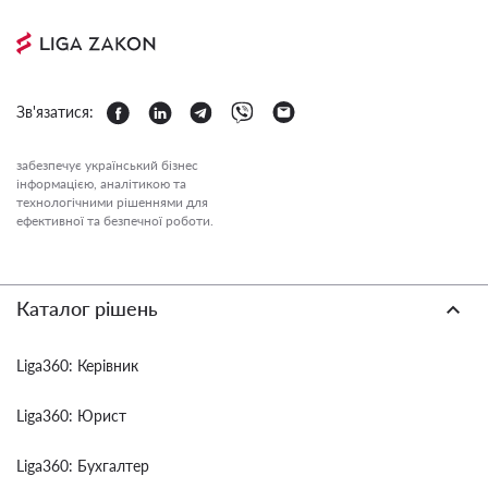
Зв'язатися:
забезпечує український бізнес
інформацією, аналітикою та
технологічними рішеннями для
ефективної та безпечної роботи.
Каталог рішень
Liga360: Керівник
Liga360: Юрист
Liga360: Бухгалтер