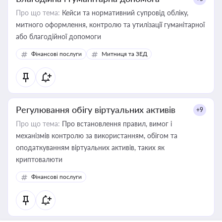
Про що тема:
Кейси та нормативний супровід обліку,
митного оформлення, контролю та утилізації гуманітарної
або благодійної допомоги
Фінансові послуги
Митниця та ЗЕД
Регулювання обігу віртуальних активів
+9
Про що тема:
Про встановлення правил, вимог і
механізмів контролю за використанням, обігом та
оподаткуванням віртуальних активів, таких як
криптовалюти
Фінансові послуги