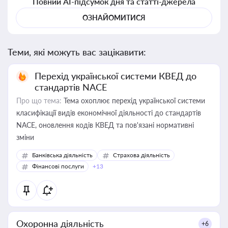
Повний AI-підсумок дня та статті-джерела
ОЗНАЙОМИТИСЯ
Теми, які можуть вас зацікавити:
Перехід української системи КВЕД до
стандартів NACE
Про що тема:
Тема охоплює перехід української системи
класифікації видів економічної діяльності до стандартів
NACE, оновлення кодів КВЕД та пов'язані нормативні
зміни
Банківська діяльність
Страхова діяльність
Фінансові послуги
+13
Охоронна діяльність
+6