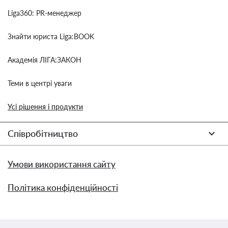
Liga360: PR-менеджер
Знайти юриста Liga:BOOK
Академія ЛІГА:ЗАКОН
Теми в центрі уваги
Усі рішення і продукти
Співробітництво
Умови використання сайту
Політика конфіденційності