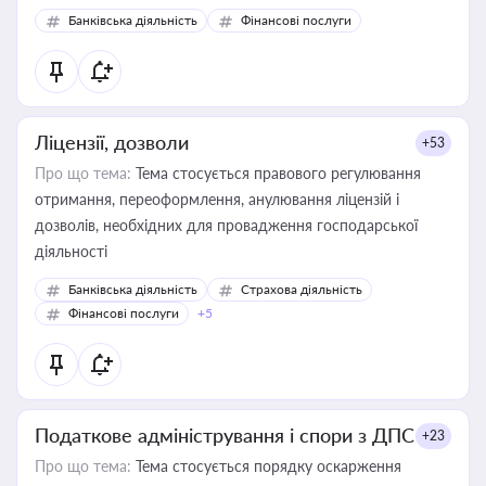
Банківська діяльність
Фінансові послуги
Ліцензії, дозволи
+53
Про що тема:
Тема стосується правового регулювання
отримання, переоформлення, анулювання ліцензій і
дозволів, необхідних для провадження господарської
діяльності
Банківська діяльність
Страхова діяльність
Фінансові послуги
+5
Податкове адміністрування і спори з ДПС
+23
Про що тема:
Тема стосується порядку оскарження