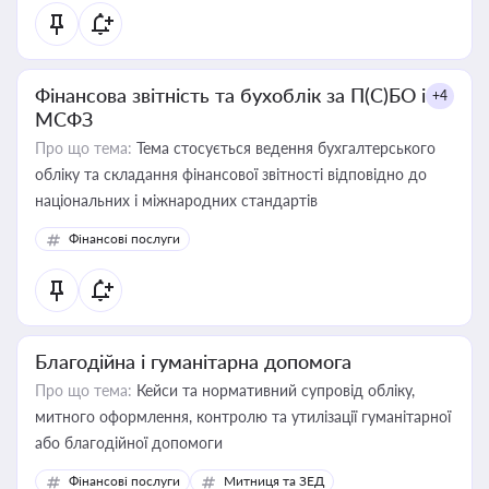
Фінансова звітність та бухоблік за П(С)БО і
+4
МСФЗ
Про що тема:
Тема стосується ведення бухгалтерського
обліку та складання фінансової звітності відповідно до
національних і міжнародних стандартів
Фінансові послуги
Благодійна і гуманітарна допомога
Про що тема:
Кейси та нормативний супровід обліку,
митного оформлення, контролю та утилізації гуманітарної
або благодійної допомоги
Фінансові послуги
Митниця та ЗЕД