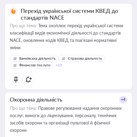
Перехід української системи КВЕД до
стандартів NACE
Про що тема:
Тема охоплює перехід української системи
класифікації видів економічної діяльності до стандартів
NACE, оновлення кодів КВЕД та пов'язані нормативні
зміни
Банківська діяльність
Страхова діяльність
Фінансові послуги
+13
Охоронна діяльність
+4
Про що тема:
Правове регулювання надання охоронних
послуг, вимоги до ліцензування, персоналу, технічних
засобів охорони та організації пультової й фізичної
охорони