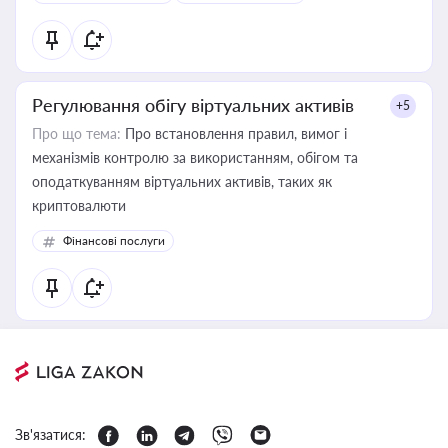
Регулювання обігу віртуальних активів
+5
Про що тема:
Про встановлення правил, вимог і
механізмів контролю за використанням, обігом та
оподаткуванням віртуальних активів, таких як
криптовалюти
Фінансові послуги
Зв'язатися: