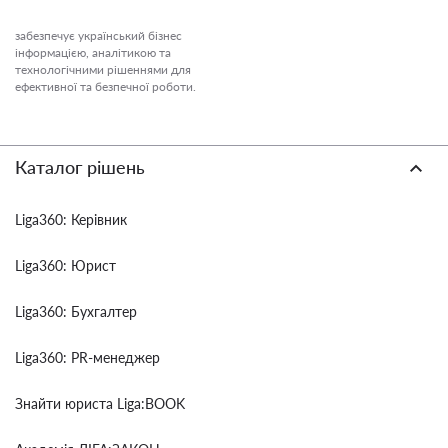
забезпечує український бізнес
інформацією, аналітикою та
технологічними рішеннями для
ефективної та безпечної роботи.
Каталог рішень
Liga360: Керівник
Liga360: Юрист
Liga360: Бухгалтер
Liga360: PR-менеджер
Знайти юриста Liga:BOOK