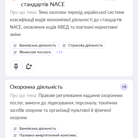
стандартів NACE
Про що тема:
Тема охоплює перехід української системи
класифікації видів економічної діяльності до стандартів
NACE, оновлення кодів КВЕД та пов'язані нормативні
зміни
Банківська діяльність
Страхова діяльність
Фінансові послуги
+13
Охоронна діяльність
+6
Про що тема:
Правове регулювання надання охоронних
послуг, вимоги до ліцензування, персоналу, технічних
засобів охорони та організації пультової й фізичної
охорони
Банківська діяльність
Паливно-енергетичний комплекс