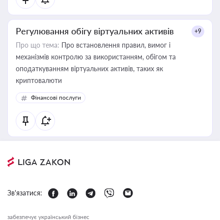
Регулювання обігу віртуальних активів
+9
Про що тема:
Про встановлення правил, вимог і
механізмів контролю за використанням, обігом та
оподаткуванням віртуальних активів, таких як
криптовалюти
Фінансові послуги
Зв'язатися:
забезпечує український бізнес