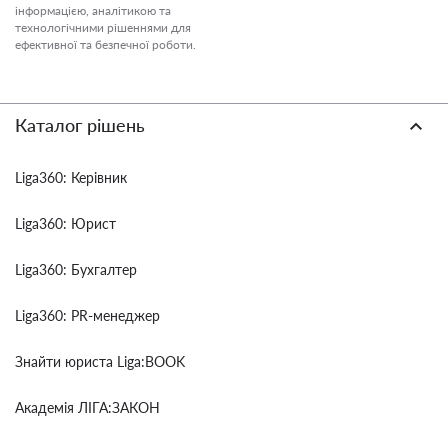
інформацією, аналітикою та
технологічними рішеннями для
ефективної та безпечної роботи.
Каталог рішень
Liga360: Керівник
Liga360: Юрист
Liga360: Бухгалтер
Liga360: PR-менеджер
Знайти юриста Liga:BOOK
Академія ЛІГА:ЗАКОН