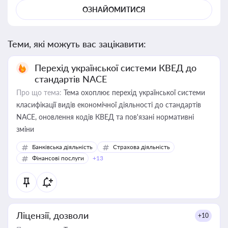
ОЗНАЙОМИТИСЯ
Теми, які можуть вас зацікавити:
Перехід української системи КВЕД до
стандартів NACE
Про що тема:
Тема охоплює перехід української системи
класифікації видів економічної діяльності до стандартів
NACE, оновлення кодів КВЕД та пов'язані нормативні
зміни
Банківська діяльність
Страхова діяльність
Фінансові послуги
+13
Ліцензії, дозволи
+10