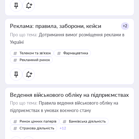
Реклама: правила, заборони, кейси
+2
Про що тема:
Дотримання вимог розміщення реклами в
Україні
Телеком та зв'язок
Фармацевтика
Рекламний ринок
Ведення військового обліку на підприємствах
Про що тема:
Правила ведення військового обліку на
підприємствах в умовах воєнного стану
Ринок цінних паперів
Банківська діяльність
Страхова діяльність
+12