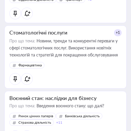
Стоматологічні послуги
+1
Про що тема:
Новини, тренди та конкурентні переваги у
сфері стоматологічних послуг. Використання новітніх
технологій та стратегій для покращення обслуговування
Фармацевтика
Воєнний стан: наслідки для бізнесу
Про що тема:
Введення воєнного стану: що далі?
Ринок цінних паперів
Банківська діяльність
Страхова діяльність
+11