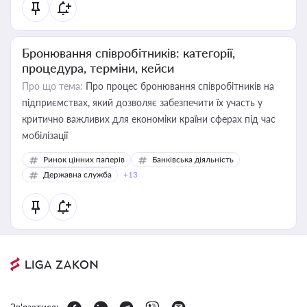
Бронювання співробітників: категорії,
процедура, терміни, кейси
Про що тема:
Про процес бронювання співробітників на
підприємствах, який дозволяє забезпечити їх участь у
критично важливих для економіки країни сферах під час
мобілізації
Ринок цінних паперів
Банківська діяльність
Державна служба
+13