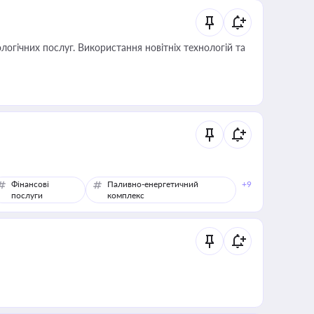
логічних послуг. Використання новітніх технологій та
Фінансові
Паливно-енергетичний
+9
послуги
комплекс