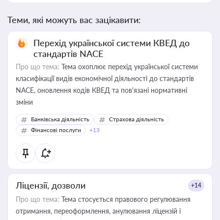
Теми, які можуть вас зацікавити:
Перехід української системи КВЕД до
стандартів NACE
Про що тема:
Тема охоплює перехід української системи
класифікації видів економічної діяльності до стандартів
NACE, оновлення кодів КВЕД та пов'язані нормативні
зміни
Банківська діяльність
Страхова діяльність
Фінансові послуги
+13
Ліцензії, дозволи
+14
Про що тема:
Тема стосується правового регулювання
отримання, переоформлення, анулювання ліцензій і