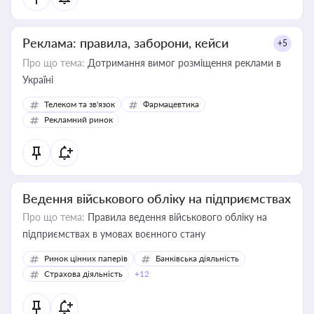
Реклама: правила, заборони, кейси
+5
Про що тема:
Дотримання вимог розміщення реклами в
Україні
Телеком та зв'язок
Фармацевтика
Рекламний ринок
Ведення військового обліку на підприємствах
Про що тема:
Правила ведення військового обліку на
підприємствах в умовах воєнного стану
Ринок цінних паперів
Банківська діяльність
Страхова діяльність
+12