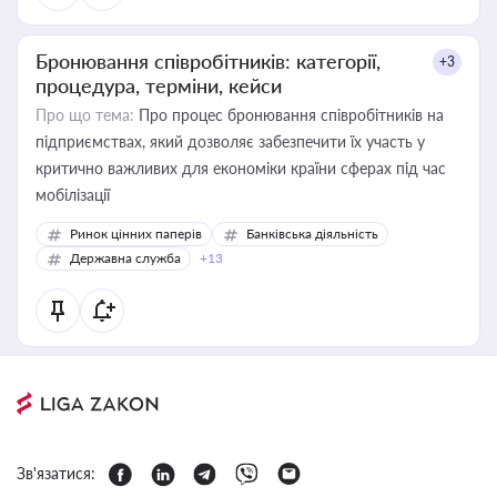
Бронювання співробітників: категорії,
+3
процедура, терміни, кейси
Про що тема:
Про процес бронювання співробітників на
підприємствах, який дозволяє забезпечити їх участь у
критично важливих для економіки країни сферах під час
мобілізації
Ринок цінних паперів
Банківська діяльність
Державна служба
+13
Зв'язатися: