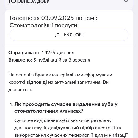
ГОЛОВНЕ ЗА ДОБУ
Головне за 03.09.2025 по темі:
Стоматологічні послуги
ЕКСПОРТ
Опрацьовано:
14259 джерел
Виявлено:
5 публікацій за 3 вересня
На основі зібраних матеріалів ми сформували
короткі відповіді на актуальні запитання. Ви
дізнаєтесь:
Як проходить сучасне видалення зуба у
стоматологічних клініках?
Сучасне видалення зуба включає ретельну
діагностику, індивідуальний підбір анестезії та
використання сучасних технологій для мінімізації