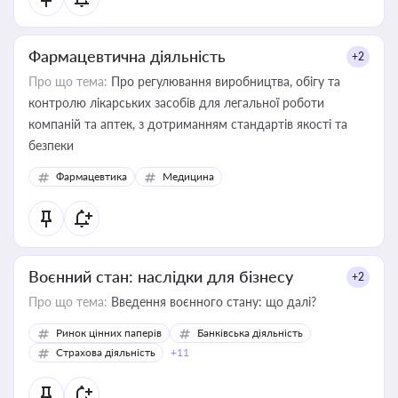
Фармацевтична діяльність
+2
Про що тема:
Про регулювання виробництва, обігу та
контролю лікарських засобів для легальної роботи
компаній та аптек, з дотриманням стандартів якості та
безпеки
Фармацевтика
Медицина
Воєнний стан: наслідки для бізнесу
+2
Про що тема:
Введення воєнного стану: що далі?
Ринок цінних паперів
Банківська діяльність
Страхова діяльність
+11