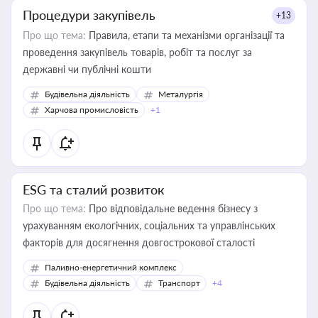
Процедури закупівель
+13
Про що тема:
Правила, етапи та механізми організації та
проведення закупівель товарів, робіт та послуг за
державні чи публічні кошти
Будівельна діяльність
Металургія
Харчова промисловість
+1
ESG та сталий розвиток
Про що тема:
Про відповідальне ведення бізнесу з
урахуванням екологічних, соціальних та управлінських
факторів для досягнення довгострокової сталості
Паливно-енергетичний комплекс
Будівельна діяльність
Транспорт
+4