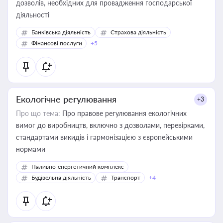
дозволів, необхідних для провадження господарської
діяльності
Банківська діяльність
Страхова діяльність
Фінансові послуги
+5
Екологічне регулювання
+3
Про що тема:
Про правове регулювання екологічних
вимог до виробництв, включно з дозволами, перевірками,
стандартами викидів і гармонізацією з європейськими
нормами
Паливно-енергетичний комплекс
Будівельна діяльність
Транспорт
+4