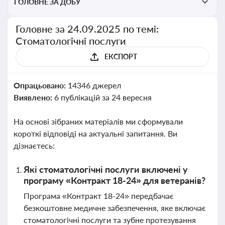
ГОЛОВНЕ ЗА ДОБУ
Головне за 24.09.2025 по темі:
Стоматологічні послуги
ЕКСПОРТ
Опрацьовано:
14346 джерел
Виявлено:
6 публікацій за 24 вересня
На основі зібраних матеріалів ми сформували
короткі відповіді на актуальні запитання. Ви
дізнаєтесь:
Які стоматологічні послуги включені у
програму «Контракт 18-24» для ветеранів?
Програма «Контракт 18-24» передбачає
безкоштовне медичне забезпечення, яке включає
стоматологічні послуги та зубне протезування