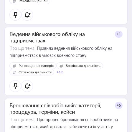
Рекламний ринок
Ведення військового обліку на
+1
підприємствах
Про що тема:
Правила ведення військового обліку на
підприємствах в умовах воєнного стану
Ринок цінних паперів
Банківська діяльність
Страхова діяльність
+12
Бронювання співробітників: категорії,
+6
процедура, терміни, кейси
Про що тема:
Про процес бронювання співробітників на
підприємствах, який дозволяє забезпечити їх участь у