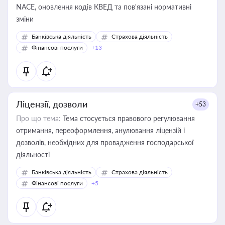
NACE, оновлення кодів КВЕД та пов'язані нормативні
зміни
Банківська діяльність
Страхова діяльність
Фінансові послуги
+13
Ліцензії, дозволи
+53
Про що тема:
Тема стосується правового регулювання
отримання, переоформлення, анулювання ліцензій і
дозволів, необхідних для провадження господарської
діяльності
Банківська діяльність
Страхова діяльність
Фінансові послуги
+5