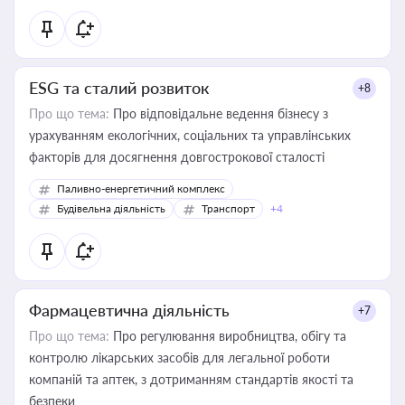
ESG та сталий розвиток
+8
Про що тема:
Про відповідальне ведення бізнесу з
урахуванням екологічних, соціальних та управлінських
факторів для досягнення довгострокової сталості
Паливно-енергетичний комплекс
Будівельна діяльність
Транспорт
+4
Фармацевтична діяльність
+7
Про що тема:
Про регулювання виробництва, обігу та
контролю лікарських засобів для легальної роботи
компаній та аптек, з дотриманням стандартів якості та
безпеки