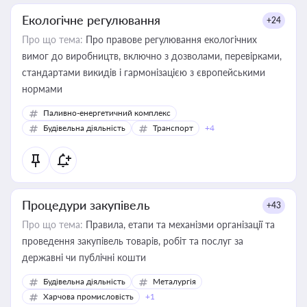
Екологічне регулювання
+24
Про що тема:
Про правове регулювання екологічних
вимог до виробництв, включно з дозволами, перевірками,
стандартами викидів і гармонізацією з європейськими
нормами
Паливно-енергетичний комплекс
Будівельна діяльність
Транспорт
+4
Процедури закупівель
+43
Про що тема:
Правила, етапи та механізми організації та
проведення закупівель товарів, робіт та послуг за
державні чи публічні кошти
Будівельна діяльність
Металургія
Харчова промисловість
+1