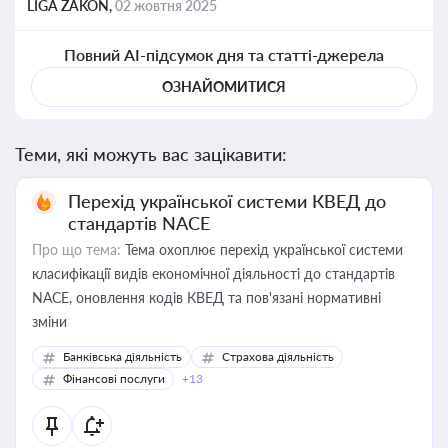
LIGA ZAKON,
02 жовтня 2025
Повний AI-підсумок дня та статті-джерела
ОЗНАЙОМИТИСЯ
Теми, які можуть вас зацікавити:
Перехід української системи КВЕД до
стандартів NACE
Про що тема:
Тема охоплює перехід української системи
класифікації видів економічної діяльності до стандартів
NACE, оновлення кодів КВЕД та пов'язані нормативні
зміни
Банківська діяльність
Страхова діяльність
Фінансові послуги
+13