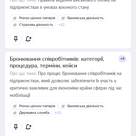
підприємствах в умовах воєнного стану
Ринок цінних паперів
Банківська діяльність
Страхова діяльність
+12
Бронювання співробітників: категорії,
+4
процедура, терміни, кейси
Про що тема:
Про процес бронювання співробітників на
підприємствах, який дозволяє забезпечити їх участь у
критично важливих для економіки країни сферах під час
мобілізації
Ринок цінних паперів
Банківська діяльність
Державна служба
+13