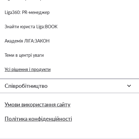
Liga360: PR-менеджер
Знайти юриста Liga:BOOK
Академія ЛІГА:ЗАКОН
Теми в центрі уваги
Усі рішення і продукти
Співробітництво
Умови використання сайту
Політика конфіденційності