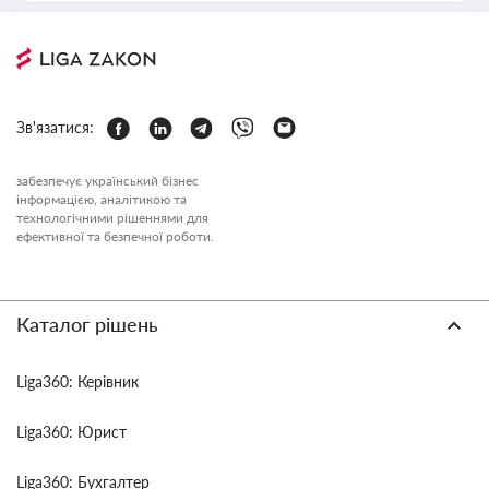
Зв'язатися:
забезпечує український бізнес
інформацією, аналітикою та
технологічними рішеннями для
ефективної та безпечної роботи.
Каталог рішень
Liga360: Керівник
Liga360: Юрист
Liga360: Бухгалтер