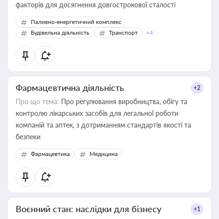
факторів для досягнення довгострокової сталості
Паливно-енергетичний комплекс
Будівельна діяльність
Транспорт
+4
Фармацевтична діяльність
+2
Про що тема:
Про регулювання виробництва, обігу та
контролю лікарських засобів для легальної роботи
компаній та аптек, з дотриманням стандартів якості та
безпеки
Фармацевтика
Медицина
Воєнний стан: наслідки для бізнесу
+1