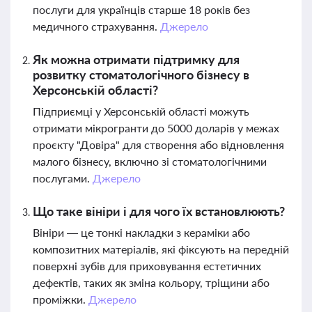
послуги для українців старше 18 років без
медичного страхування.
Джерело
Як можна отримати підтримку для
розвитку стоматологічного бізнесу в
Херсонській області?
Підприємці у Херсонській області можуть
отримати мікрогранти до 5000 доларів у межах
проєкту "Довіра" для створення або відновлення
малого бізнесу, включно зі стоматологічними
послугами.
Джерело
Що таке вініри і для чого їх встановлюють?
Вініри — це тонкі накладки з кераміки або
композитних матеріалів, які фіксують на передній
поверхні зубів для приховування естетичних
дефектів, таких як зміна кольору, тріщини або
проміжки.
Джерело