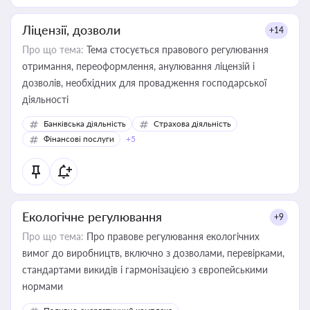
Ліцензії, дозволи
+14
Про що тема:
Тема стосується правового регулювання
отримання, переоформлення, анулювання ліцензій і
дозволів, необхідних для провадження господарської
діяльності
Банківська діяльність
Страхова діяльність
Фінансові послуги
+5
Екологічне регулювання
+9
Про що тема:
Про правове регулювання екологічних
вимог до виробництв, включно з дозволами, перевірками,
стандартами викидів і гармонізацією з європейськими
нормами