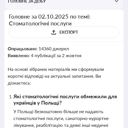
ГОЛОВНЕ ЗА ДОБУ
Головне за 02.10.2025 по темі:
Стоматологічні послуги
ЕКСПОРТ
Опрацьовано:
14360 джерел
Виявлено:
4 публікації за 2 жовтня
На основі зібраних матеріалів ми сформували
короткі відповіді на актуальні запитання. Ви
дізнаєтесь:
Які стоматологічні послуги обмежили для
українців у Польщі?
У Польщі безкоштовно більше не надають
стоматологічні послуги, санаторно-курортне
лікування, реабілітацію та деякі інші медичні