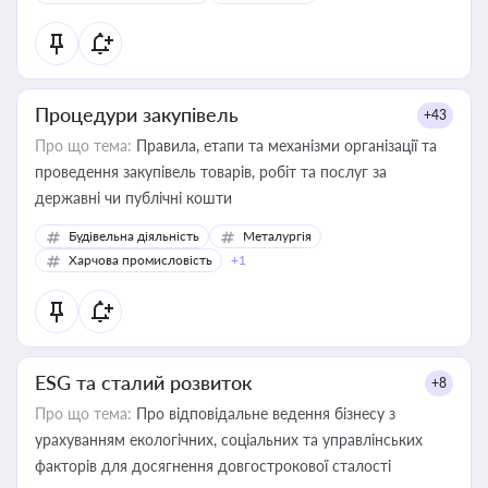
Процедури закупівель
+43
Про що тема:
Правила, етапи та механізми організації та
проведення закупівель товарів, робіт та послуг за
державні чи публічні кошти
Будівельна діяльність
Металургія
Харчова промисловість
+1
ESG та сталий розвиток
+8
Про що тема:
Про відповідальне ведення бізнесу з
урахуванням екологічних, соціальних та управлінських
факторів для досягнення довгострокової сталості