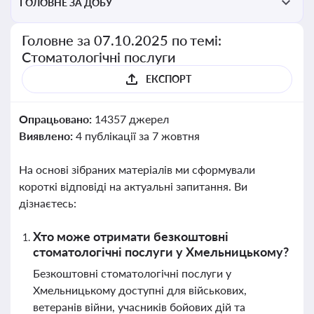
ГОЛОВНЕ ЗА ДОБУ
Головне за 07.10.2025 по темі:
Стоматологічні послуги
ЕКСПОРТ
Опрацьовано:
14357 джерел
Виявлено:
4 публікації за 7 жовтня
На основі зібраних матеріалів ми сформували
короткі відповіді на актуальні запитання. Ви
дізнаєтесь:
Хто може отримати безкоштовні
стоматологічні послуги у Хмельницькому?
Безкоштовні стоматологічні послуги у
Хмельницькому доступні для військових,
ветеранів війни, учасників бойових дій та