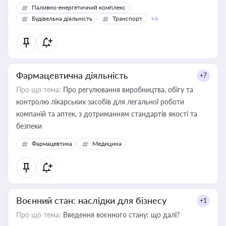
Паливно-енергетичний комплекс
Будівельна діяльність
Транспорт
+4
Фармацевтична діяльність
+7
Про що тема:
Про регулювання виробництва, обігу та
контролю лікарських засобів для легальної роботи
компаній та аптек, з дотриманням стандартів якості та
безпеки
Фармацевтика
Медицина
Воєнний стан: наслідки для бізнесу
+1
Про що тема:
Введення воєнного стану: що далі?