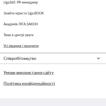
Liga360: PR-менеджер
Знайти юриста Liga:BOOK
Академія ЛІГА:ЗАКОН
Теми в центрі уваги
Усі рішення і продукти
Співробітництво
Умови використання сайту
Політика конфіденційності