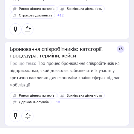
Ринок цінних паперів
Банківська діяльність
Страхова діяльність
+12
Бронювання співробітників: категорії,
+6
процедура, терміни, кейси
Про що тема:
Про процес бронювання співробітників на
підприємствах, який дозволяє забезпечити їх участь у
критично важливих для економіки країни сферах під час
мобілізації
Ринок цінних паперів
Банківська діяльність
Державна служба
+13