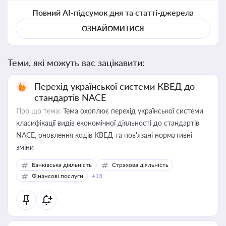
Повний AI-підсумок дня та статті-джерела
ОЗНАЙОМИТИСЯ
Теми, які можуть вас зацікавити:
Перехід української системи КВЕД до
стандартів NACE
Про що тема:
Тема охоплює перехід української системи
класифікації видів економічної діяльності до стандартів
NACE, оновлення кодів КВЕД та пов'язані нормативні
зміни
Банківська діяльність
Страхова діяльність
Фінансові послуги
+13