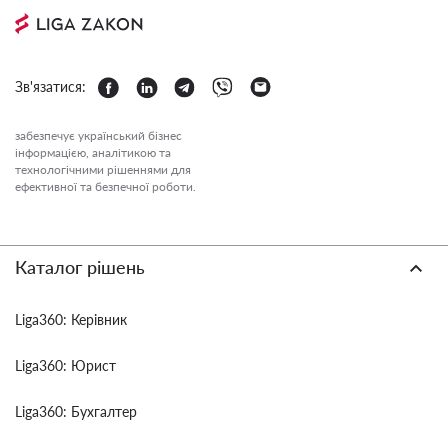
Зв'язатися:
забезпечує український бізнес
інформацією, аналітикою та
технологічними рішеннями для
ефективної та безпечної роботи.
Каталог рішень
Liga360: Керівник
Liga360: Юрист
Liga360: Бухгалтер