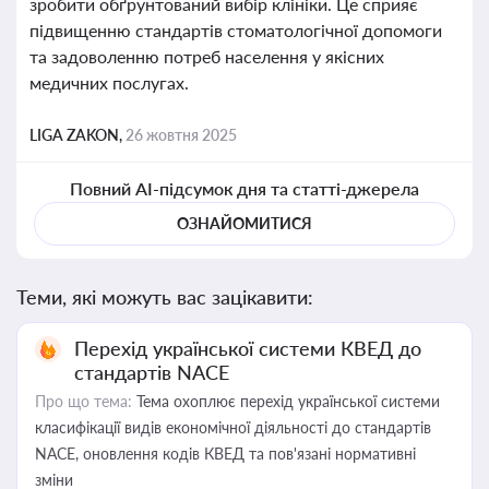
зробити обґрунтований вибір клініки. Це сприяє
підвищенню стандартів стоматологічної допомоги
та задоволенню потреб населення у якісних
медичних послугах.
LIGA ZAKON,
26 жовтня 2025
Повний AI-підсумок дня та статті-джерела
ОЗНАЙОМИТИСЯ
Теми, які можуть вас зацікавити:
Перехід української системи КВЕД до
стандартів NACE
Про що тема:
Тема охоплює перехід української системи
класифікації видів економічної діяльності до стандартів
NACE, оновлення кодів КВЕД та пов'язані нормативні
зміни