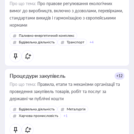
Про що тема:
Про правове регулювання екологічних
вимог до виробництв, включно з дозволами, перевірками,
стандартами викидів і гармонізацією з європейськими
нормами
Паливно-енергетичний комплекс
Будівельна діяльність
Транспорт
+4
Процедури закупівель
+12
Про що тема:
Правила, етапи та механізми організації та
проведення закупівель товарів, робіт та послуг за
державні чи публічні кошти
Будівельна діяльність
Металургія
Харчова промисловість
+1