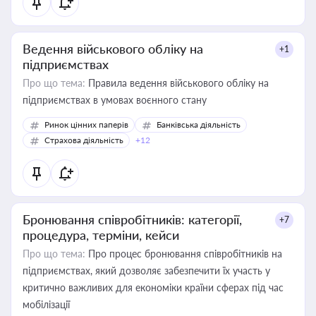
Ведення військового обліку на
+1
підприємствах
Про що тема:
Правила ведення військового обліку на
підприємствах в умовах воєнного стану
Ринок цінних паперів
Банківська діяльність
Страхова діяльність
+12
Бронювання співробітників: категорії,
+7
процедура, терміни, кейси
Про що тема:
Про процес бронювання співробітників на
підприємствах, який дозволяє забезпечити їх участь у
критично важливих для економіки країни сферах під час
мобілізації