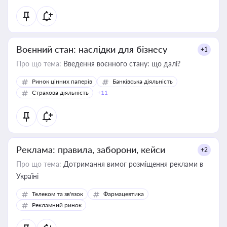
Воєнний стан: наслідки для бізнесу
+1
Про що тема:
Введення воєнного стану: що далі?
Ринок цінних паперів
Банківська діяльність
Страхова діяльність
+11
Реклама: правила, заборони, кейси
+2
Про що тема:
Дотримання вимог розміщення реклами в
Україні
Телеком та зв'язок
Фармацевтика
Рекламний ринок