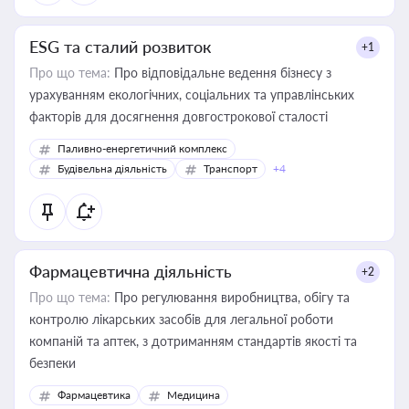
ESG та сталий розвиток
+1
Про що тема:
Про відповідальне ведення бізнесу з
урахуванням екологічних, соціальних та управлінських
факторів для досягнення довгострокової сталості
Паливно-енергетичний комплекс
Будівельна діяльність
Транспорт
+4
Фармацевтична діяльність
+2
Про що тема:
Про регулювання виробництва, обігу та
контролю лікарських засобів для легальної роботи
компаній та аптек, з дотриманням стандартів якості та
безпеки
Фармацевтика
Медицина