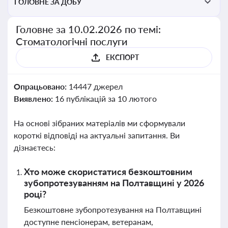
ГОЛОВНЕ ЗА ДОБУ
Головне за 10.02.2026 по темі:
Стоматологічні послуги
ЕКСПОРТ
Опрацьовано:
14447 джерел
Виявлено:
16 публікацій за 10 лютого
На основі зібраних матеріалів ми сформували
короткі відповіді на актуальні запитання. Ви
дізнаєтесь:
Хто може скористатися безкоштовним
зубопротезуванням на Полтавщині у 2026
році?
Безкоштовне зубопротезування на Полтавщині
доступне пенсіонерам, ветеранам,