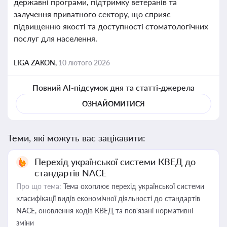
державні програми, підтримку ветеранів та
залучення приватного сектору, що сприяє
підвищенню якості та доступності стоматологічних
послуг для населення.
LIGA ZAKON,
10 лютого 2026
Повний AI-підсумок дня та статті-джерела
ОЗНАЙОМИТИСЯ
Теми, які можуть вас зацікавити:
Перехід української системи КВЕД до
стандартів NACE
Про що тема:
Тема охоплює перехід української системи
класифікації видів економічної діяльності до стандартів
NACE, оновлення кодів КВЕД та пов'язані нормативні
зміни