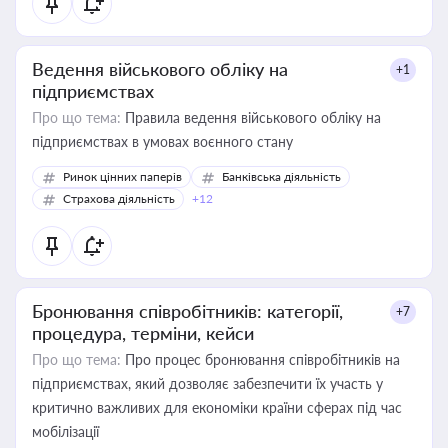
Ведення військового обліку на
+1
підприємствах
Про що тема:
Правила ведення військового обліку на
підприємствах в умовах воєнного стану
Ринок цінних паперів
Банківська діяльність
Страхова діяльність
+12
Бронювання співробітників: категорії,
+7
процедура, терміни, кейси
Про що тема:
Про процес бронювання співробітників на
підприємствах, який дозволяє забезпечити їх участь у
критично важливих для економіки країни сферах під час
мобілізації