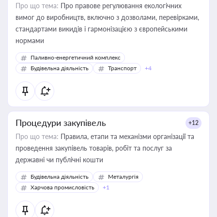
Про що тема:
Про правове регулювання екологічних
вимог до виробництв, включно з дозволами, перевірками,
стандартами викидів і гармонізацією з європейськими
нормами
Паливно-енергетичний комплекс
Будівельна діяльність
Транспорт
+4
Процедури закупівель
+12
Про що тема:
Правила, етапи та механізми організації та
проведення закупівель товарів, робіт та послуг за
державні чи публічні кошти
Будівельна діяльність
Металургія
Харчова промисловість
+1