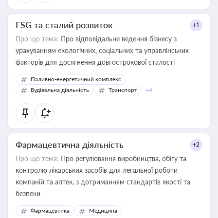
ESG та сталий розвиток
+1
Про що тема:
Про відповідальне ведення бізнесу з
урахуванням екологічних, соціальних та управлінських
факторів для досягнення довгострокової сталості
Паливно-енергетичний комплекс
Будівельна діяльність
Транспорт
+4
Фармацевтична діяльність
+2
Про що тема:
Про регулювання виробництва, обігу та
контролю лікарських засобів для легальної роботи
компаній та аптек, з дотриманням стандартів якості та
безпеки
Фармацевтика
Медицина