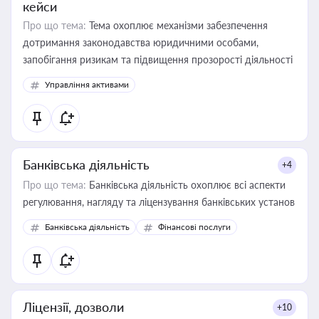
кейси
Про що тема:
Тема охоплює механізми забезпечення
дотримання законодавства юридичними особами,
запобігання ризикам та підвищення прозорості діяльності
Управління активами
Банківська діяльність
+4
Про що тема:
Банківська діяльність охоплює всі аспекти
регулювання, нагляду та ліцензування банківських установ
Банківська діяльність
Фінансові послуги
Ліцензії, дозволи
+10