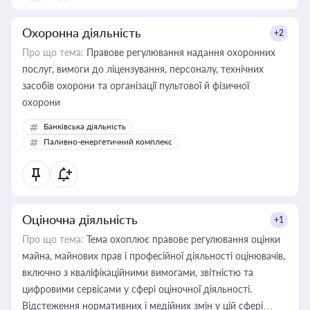
Охоронна діяльність
+2
Про що тема:
Правове регулювання надання охоронних
послуг, вимоги до ліцензування, персоналу, технічних
засобів охорони та організації пультової й фізичної
охорони
Банківська діяльність
Паливно-енергетичний комплекс
Оціночна діяльність
+1
Про що тема:
Тема охоплює правове регулювання оцінки
майна, майнових прав і професійної діяльності оцінювачів,
включно з кваліфікаційними вимогами, звітністю та
цифровими сервісами у сфері оціночної діяльності.
Відстеження нормативних і медійних змін у цій сфері