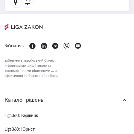
Зв'язатися:
забезпечує український бізнес
інформацією, аналітикою та
технологічними рішеннями для
ефективної та безпечної роботи.
Каталог рішень
Liga360: Керівник
Liga360: Юрист