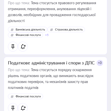
Про що тема:
Тема стосується правового регулювання
отримання, переоформлення, анулювання ліцензій і
дозволів, необхідних для провадження господарської
діяльності
Банківська діяльність
Страхова діяльність
Фінансові послуги
+5
Податкове адміністрування і спори з ДПС
+3
Про що тема:
Тема стосується порядку оскарження
рішень податкових органів, що виникають внаслідок
податкових перевірок, та механізмів захисту прав
платників податків
Фінансові послуги