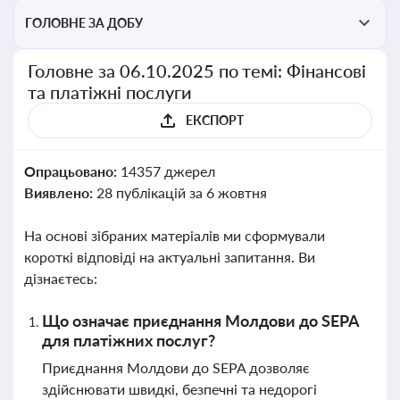
ГОЛОВНЕ ЗА ДОБУ
Головне за 06.10.2025 по темі: Фінансові
та платіжні послуги
ЕКСПОРТ
Опрацьовано:
14357 джерел
Виявлено:
28 публікацій за 6 жовтня
На основі зібраних матеріалів ми сформували
короткі відповіді на актуальні запитання. Ви
дізнаєтесь:
Що означає приєднання Молдови до SEPA
для платіжних послуг?
Приєднання Молдови до SEPA дозволяє
здійснювати швидкі, безпечні та недорогі