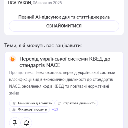
LIGA ZAKON,
06 жовтня 2025
Повний AI-підсумок дня та статті-джерела
ОЗНАЙОМИТИСЯ
Теми, які можуть вас зацікавити:
Перехід української системи КВЕД до
стандартів NACE
Про що тема:
Тема охоплює перехід української системи
класифікації видів економічної діяльності до стандартів
NACE, оновлення кодів КВЕД та пов'язані нормативні
зміни
Банківська діяльність
Страхова діяльність
Фінансові послуги
+13