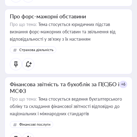
Про форс-мажорні обставини
Про що тема:
Тема стосується юридичних підстав
визнання форс-мажорних обставин та звільнення від
відповідальності у зв'язку з їх настанням
Страхова діяльність
Фінансова звітність та бухоблік за П(С)БО і
+6
МСФЗ
Про що тема:
Тема стосується ведення бухгалтерського
обліку та складання фінансової звітності відповідно до
національних і міжнародних стандартів
Фінансові послуги