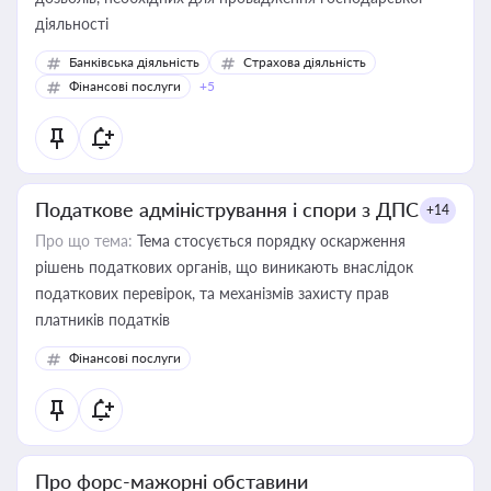
діяльності
Банківська діяльність
Страхова діяльність
Фінансові послуги
+5
Податкове адміністрування і спори з ДПС
+14
Про що тема:
Тема стосується порядку оскарження
рішень податкових органів, що виникають внаслідок
податкових перевірок, та механізмів захисту прав
платників податків
Фінансові послуги
Про форс-мажорні обставини