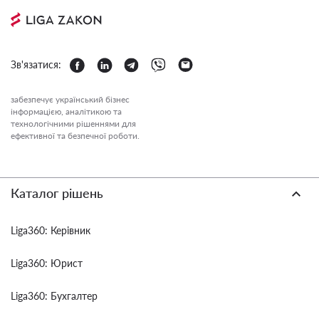
Зв'язатися:
забезпечує український бізнес
інформацією, аналітикою та
технологічними рішеннями для
ефективної та безпечної роботи.
Каталог рішень
Liga360: Керівник
Liga360: Юрист
Liga360: Бухгалтер