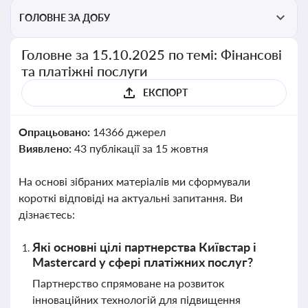
ГОЛОВНЕ ЗА ДОБУ
Головне за 15.10.2025 по темі: Фінансові
та платіжні послуги
ЕКСПОРТ
Опрацьовано:
14366 джерел
Виявлено:
43 публікації за 15 жовтня
На основі зібраних матеріалів ми сформували
короткі відповіді на актуальні запитання. Ви
дізнаєтесь:
Які основні цілі партнерства Київстар і
Mastercard у сфері платіжних послуг?
Партнерство спрямоване на розвиток
інноваційних технологій для підвищення