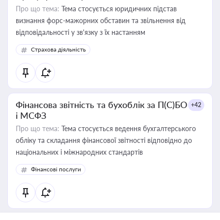
Про що тема:
Тема стосується юридичних підстав
визнання форс-мажорних обставин та звільнення від
відповідальності у зв'язку з їх настанням
Страхова діяльність
Фінансова звітність та бухоблік за П(С)БО
+42
і МСФЗ
Про що тема:
Тема стосується ведення бухгалтерського
обліку та складання фінансової звітності відповідно до
національних і міжнародних стандартів
Фінансові послуги