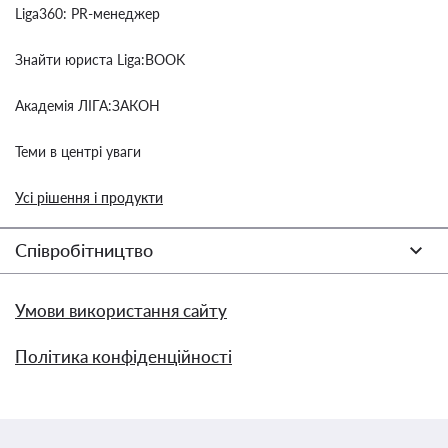
Liga360: PR-менеджер
Знайти юриста Liga:BOOK
Академія ЛІГА:ЗАКОН
Теми в центрі уваги
Усі рішення і продукти
Співробітництво
Умови використання сайту
Політика конфіденційності