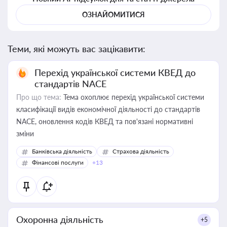
ОЗНАЙОМИТИСЯ
Теми, які можуть вас зацікавити:
Перехід української системи КВЕД до
стандартів NACE
Про що тема:
Тема охоплює перехід української системи
класифікації видів економічної діяльності до стандартів
NACE, оновлення кодів КВЕД та пов'язані нормативні
зміни
Банківська діяльність
Страхова діяльність
Фінансові послуги
+13
Охоронна діяльність
+5