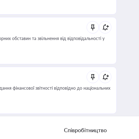
них обставин та звільнення від відповідальності у
дання фінансової звітності відповідно до національних
Співробітництво