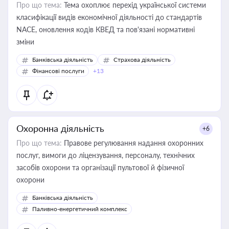
Про що тема:
Тема охоплює перехід української системи
класифікації видів економічної діяльності до стандартів
NACE, оновлення кодів КВЕД та пов'язані нормативні
зміни
Банківська діяльність
Страхова діяльність
Фінансові послуги
+13
Охоронна діяльність
+6
Про що тема:
Правове регулювання надання охоронних
послуг, вимоги до ліцензування, персоналу, технічних
засобів охорони та організації пультової й фізичної
охорони
Банківська діяльність
Паливно-енергетичний комплекс