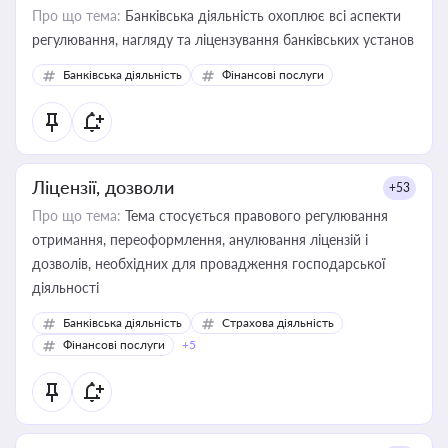
Про що тема:
Банківська діяльність охоплює всі аспекти
регулювання, нагляду та ліцензування банківських установ
Банківська діяльність
Фінансові послуги
Ліцензії, дозволи
+53
Про що тема:
Тема стосується правового регулювання
отримання, переоформлення, анулювання ліцензій і
дозволів, необхідних для провадження господарської
діяльності
Банківська діяльність
Страхова діяльність
Фінансові послуги
+5