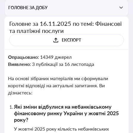
ГОЛОВНЕ ЗА ДОБУ
Головне за 16.11.2025 по темі: Фінансові
та платіжні послуги
ЕКСПОРТ
Опрацьовано:
14349 джерел
Виявлено:
3 публікації за 16 листопада
На основі зібраних матеріалів ми сформували
короткі відповіді на актуальні запитання. Ви
дізнаєтесь:
Які зміни відбулися на небанківському
фінансовому ринку України у жовтні 2025
року?
У жовтні 2025 року кількість небанківських