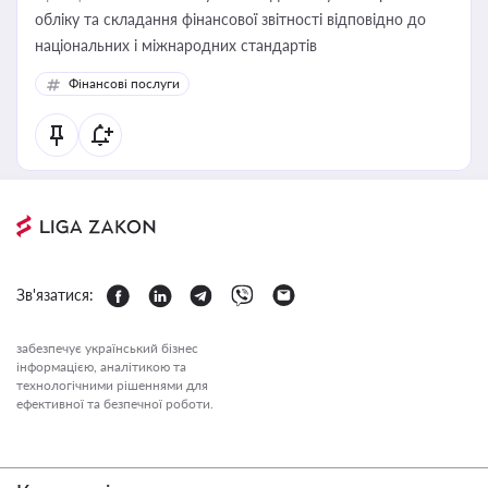
обліку та складання фінансової звітності відповідно до
національних і міжнародних стандартів
Фінансові послуги
Зв'язатися:
забезпечує український бізнес
інформацією, аналітикою та
технологічними рішеннями для
ефективної та безпечної роботи.