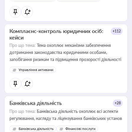
контрагентами
Комплаєнс-контроль юридичних осіб:
+112
кейси
Про що тема:
Тема охоплює механізми забезпечення
дотримання законодавства юридичними особами,
запобігання ризикам та підвищення прозорості діяльності
Управління активами
Банківська діяльність
+28
Про що тема:
Банківська діяльність охоплює всі аспекти
регулювання, нагляду та ліцензування банківських установ
Банківська діяльність
Фінансові послуги