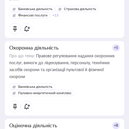
Банківська діяльність
Страхова діяльність
Фінансові послуги
+13
Охоронна діяльність
+5
Про що тема:
Правове регулювання надання охоронних
послуг, вимоги до ліцензування, персоналу, технічних
засобів охорони та організації пультової й фізичної
охорони
Банківська діяльність
Паливно-енергетичний комплекс
Оціночна діяльність
+8