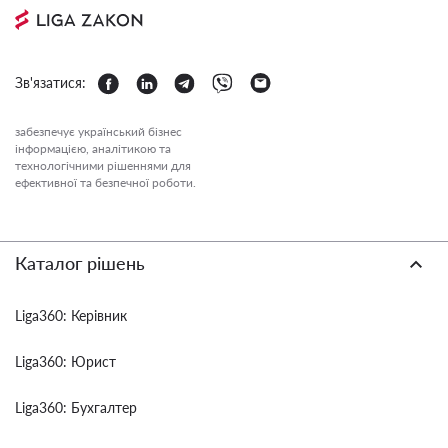
Зв'язатися:
забезпечує український бізнес
інформацією, аналітикою та
технологічними рішеннями для
ефективної та безпечної роботи.
Каталог рішень
Liga360: Керівник
Liga360: Юрист
Liga360: Бухгалтер