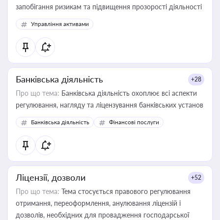
запобігання ризикам та підвищення прозорості діяльності
Управління активами
Банківська діяльність
+28
Про що тема:
Банківська діяльність охоплює всі аспекти
регулювання, нагляду та ліцензування банківських установ
Банківська діяльність
Фінансові послуги
Ліцензії, дозволи
+52
Про що тема:
Тема стосується правового регулювання
отримання, переоформлення, анулювання ліцензій і
дозволів, необхідних для провадження господарської