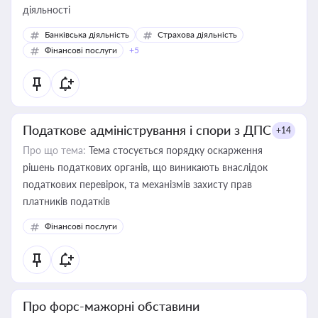
діяльності
Банківська діяльність
Страхова діяльність
Фінансові послуги
+5
Податкове адміністрування і спори з ДПС
+14
Про що тема:
Тема стосується порядку оскарження
рішень податкових органів, що виникають внаслідок
податкових перевірок, та механізмів захисту прав
платників податків
Фінансові послуги
Про форс-мажорні обставини