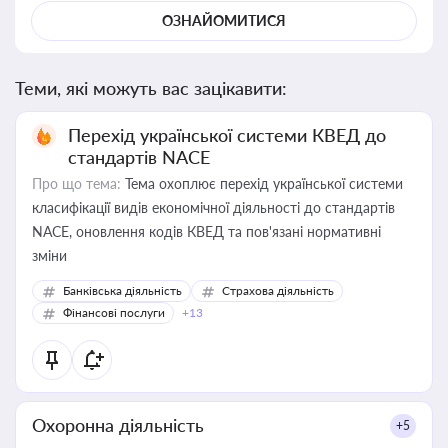
ОЗНАЙОМИТИСЯ
Теми, які можуть вас зацікавити:
Перехід української системи КВЕД до
стандартів NACE
Про що тема:
Тема охоплює перехід української системи
класифікації видів економічної діяльності до стандартів
NACE, оновлення кодів КВЕД та пов'язані нормативні
зміни
Банківська діяльність
Страхова діяльність
Фінансові послуги
+13
Охоронна діяльність
+5