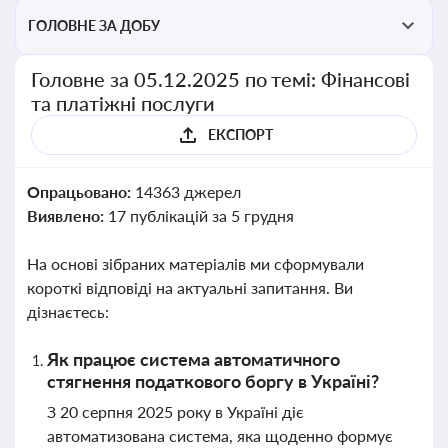
ГОЛОВНЕ ЗА ДОБУ
Головне за 05.12.2025 по темі: Фінансові
та платіжні послуги
ЕКСПОРТ
Опрацьовано:
14363 джерел
Виявлено:
17 публікацій за 5 грудня
На основі зібраних матеріалів ми сформували
короткі відповіді на актуальні запитання. Ви
дізнаєтесь:
Як працює система автоматичного
стягнення податкового боргу в Україні?
З 20 серпня 2025 року в Україні діє
автоматизована система, яка щоденно формує