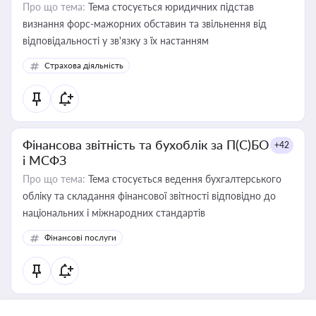
Про що тема:
Тема стосується юридичних підстав
визнання форс-мажорних обставин та звільнення від
відповідальності у зв'язку з їх настанням
Страхова діяльність
Фінансова звітність та бухоблік за П(С)БО
+42
і МСФЗ
Про що тема:
Тема стосується ведення бухгалтерського
обліку та складання фінансової звітності відповідно до
національних і міжнародних стандартів
Фінансові послуги