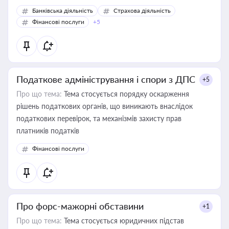
Банківська діяльність
Страхова діяльність
Фінансові послуги
+5
Податкове адміністрування і спори з ДПС
+5
Про що тема:
Тема стосується порядку оскарження
рішень податкових органів, що виникають внаслідок
податкових перевірок, та механізмів захисту прав
платників податків
Фінансові послуги
Про форс-мажорні обставини
+1
Про що тема:
Тема стосується юридичних підстав