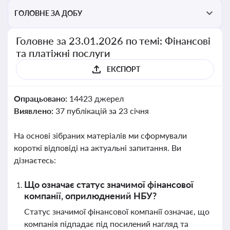
ГОЛОВНЕ ЗА ДОБУ
Головне за 23.01.2026 по темі: Фінансові
та платіжні послуги
ЕКСПОРТ
Опрацьовано:
14423 джерел
Виявлено:
37 публікацій за 23 січня
На основі зібраних матеріалів ми сформували
короткі відповіді на актуальні запитання. Ви
дізнаєтесь:
Що означає статус значимої фінансової
компанії, оприлюднений НБУ?
Статус значимої фінансової компанії означає, що
компанія підпадає під посилений нагляд та