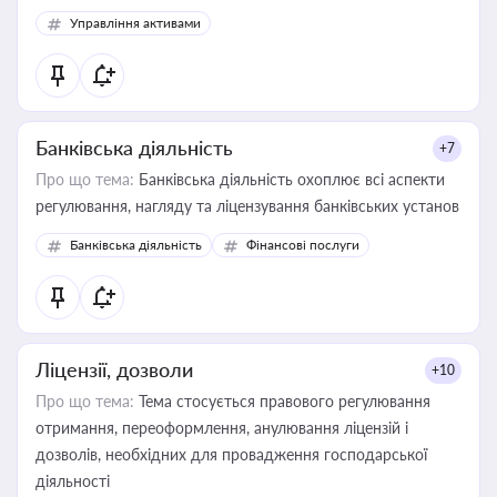
Управління активами
Банківська діяльність
+7
Про що тема:
Банківська діяльність охоплює всі аспекти
регулювання, нагляду та ліцензування банківських установ
Банківська діяльність
Фінансові послуги
Ліцензії, дозволи
+10
Про що тема:
Тема стосується правового регулювання
отримання, переоформлення, анулювання ліцензій і
дозволів, необхідних для провадження господарської
діяльності