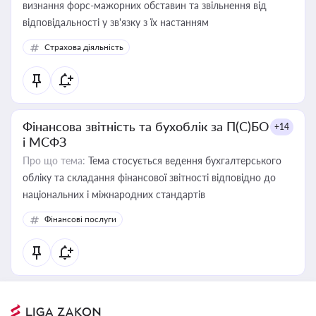
визнання форс-мажорних обставин та звільнення від
відповідальності у зв'язку з їх настанням
Страхова діяльність
Фінансова звітність та бухоблік за П(С)БО
+14
і МСФЗ
Про що тема:
Тема стосується ведення бухгалтерського
обліку та складання фінансової звітності відповідно до
національних і міжнародних стандартів
Фінансові послуги