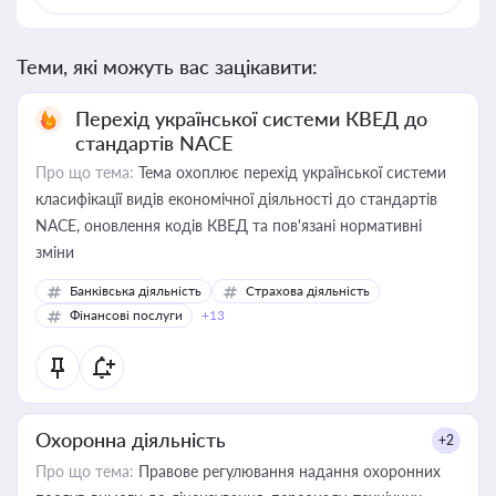
Теми, які можуть вас зацікавити:
Перехід української системи КВЕД до
стандартів NACE
Про що тема:
Тема охоплює перехід української системи
класифікації видів економічної діяльності до стандартів
NACE, оновлення кодів КВЕД та пов'язані нормативні
зміни
Банківська діяльність
Страхова діяльність
Фінансові послуги
+13
Охоронна діяльність
+2
Про що тема:
Правове регулювання надання охоронних