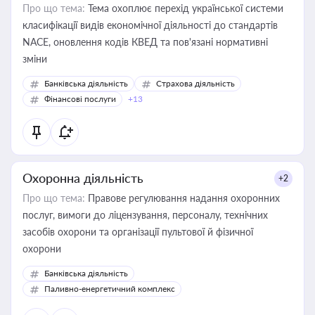
Про що тема:
Тема охоплює перехід української системи
класифікації видів економічної діяльності до стандартів
NACE, оновлення кодів КВЕД та пов'язані нормативні
зміни
Банківська діяльність
Страхова діяльність
Фінансові послуги
+13
Охоронна діяльність
+2
Про що тема:
Правове регулювання надання охоронних
послуг, вимоги до ліцензування, персоналу, технічних
засобів охорони та організації пультової й фізичної
охорони
Банківська діяльність
Паливно-енергетичний комплекс