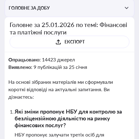
ГОЛОВНЕ ЗА ДОБУ
Головне за 25.01.2026 по темі: Фінансові
та платіжні послуги
ЕКСПОРТ
Опрацьовано:
14423 джерел
Виявлено:
9 публікацій за 25 січня
На основі зібраних матеріалів ми сформували
короткі відповіді на актуальні запитання. Ви
дізнаєтесь:
Які зміни пропонує НБУ для контролю за
безліцензійною діяльністю на ринку
фінансових послуг?
НБУ пропонує залучати третіх осіб для