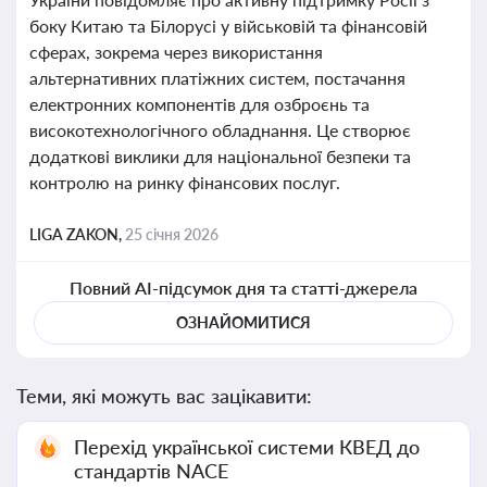
боку Китаю та Білорусі у військовій та фінансовій
сферах, зокрема через використання
альтернативних платіжних систем, постачання
електронних компонентів для озброєнь та
високотехнологічного обладнання. Це створює
додаткові виклики для національної безпеки та
контролю на ринку фінансових послуг.
LIGA ZAKON,
25 січня 2026
Повний AI-підсумок дня та статті-джерела
ОЗНАЙОМИТИСЯ
Теми, які можуть вас зацікавити:
Перехід української системи КВЕД до
стандартів NACE