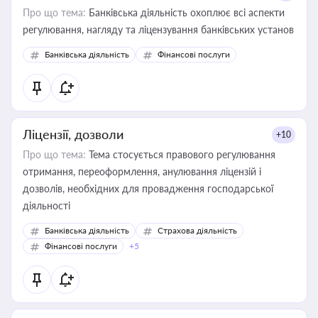
Про що тема:
Банківська діяльність охоплює всі аспекти
регулювання, нагляду та ліцензування банківських установ
Банківська діяльність
Фінансові послуги
Ліцензії, дозволи
+10
Про що тема:
Тема стосується правового регулювання
отримання, переоформлення, анулювання ліцензій і
дозволів, необхідних для провадження господарської
діяльності
Банківська діяльність
Страхова діяльність
Фінансові послуги
+5