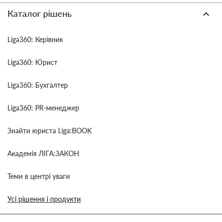
Каталог рішень
Liga360: Керівник
Liga360: Юрист
Liga360: Бухгалтер
Liga360: PR-менеджер
Знайти юриста Liga:BOOK
Академія ЛІГА:ЗАКОН
Теми в центрі уваги
Усі рішення і продукти