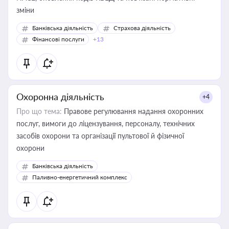
зміни
Банківська діяльність
Страхова діяльність
Фінансові послуги
+13
Охоронна діяльність
+4
Про що тема:
Правове регулювання надання охоронних
послуг, вимоги до ліцензування, персоналу, технічних
засобів охорони та організації пультової й фізичної
охорони
Банківська діяльність
Паливно-енергетичний комплекс