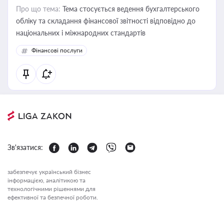
Про що тема:
Тема стосується ведення бухгалтерського
обліку та складання фінансової звітності відповідно до
національних і міжнародних стандартів
Фінансові послуги
Зв'язатися:
забезпечує український бізнес
інформацією, аналітикою та
технологічними рішеннями для
ефективної та безпечної роботи.