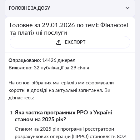
ГОЛОВНЕ ЗА ДОБУ
Головне за 29.01.2026 по темі: Фінансові
та платіжні послуги
ЕКСПОРТ
Опрацьовано:
14426 джерел
Виявлено:
32 публікації за 29 січня
На основі зібраних матеріалів ми сформували
короткі відповіді на актуальні запитання. Ви
дізнаєтесь:
Яка частка програмних РРО в Україні
станом на 2025 рік?
Станом на 2025 рік програмні реєстратори
розрахункових операцій (ПРРО) становлять 80%