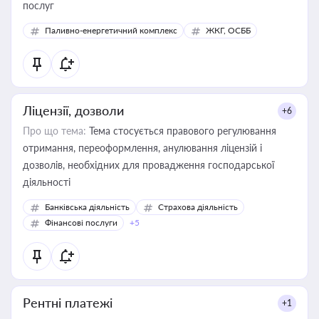
послуг
Паливно-енергетичний комплекс
ЖКГ, ОСББ
Ліцензії, дозволи
+6
Про що тема:
Тема стосується правового регулювання
отримання, переоформлення, анулювання ліцензій і
дозволів, необхідних для провадження господарської
діяльності
Банківська діяльність
Страхова діяльність
Фінансові послуги
+5
Рентні платежі
+1