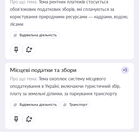
Про що тема:
Тема рентних платежів стосується
обов’язкових податкових зборів, які сплачуються за
користування природними ресурсами — надрами, водою,
лісами
Будівельна діяльність
Місцеві податки та збори
+5
Про що тема:
Тема охоплює систему місцевого
оподаткування в Україні, включаючи туристичний збір,
плату за земельні ділянки, за паркування транспорту
Будівельна діяльність
Транспорт