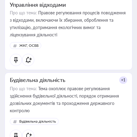
Управління відходами
Про що тема:
Правове регулювання процесів поводження
з відходами, включаючи їх збирання, оброблення та
утилізацію, дотримання екологічних вимог та
ліцензування діяльності
ЖКГ, ОСББ
Будівельна діяльність
+1
Про що тема:
Тема охоплює правове регулювання
здійснення будівельної діяльності, порядок отримання
дозвільних документів та проходження державного
контролю
Будівельна діяльність