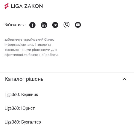
Зв'язатися:
забезпечує український бізнес
інформацією, аналітикою та
технологічними рішеннями для
ефективної та безпечної роботи.
Каталог рішень
Liga360: Керівник
Liga360: Юрист
Liga360: Бухгалтер