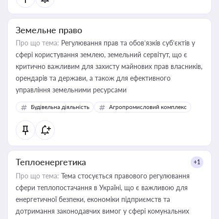
Земельне право
Про що тема:
Регулювання прав та обов’язків суб’єктів у
сфері користування землею, земельний сервітут, що є
критично важливим для захисту майнових прав власників,
орендарів та держави, а також для ефективного
управління земельними ресурсами
Будівельна діяльність
Агропромисловий комплекс
Теплоенергетика
+1
Про що тема:
Тема стосується правового регулювання
сфери теплопостачання в Україні, що є важливою для
енергетичної безпеки, економіки підприємств та
дотримання законодавчих вимог у сфері комунальних